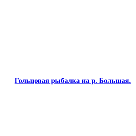
Гольцовая рыбалка на р. Большая.