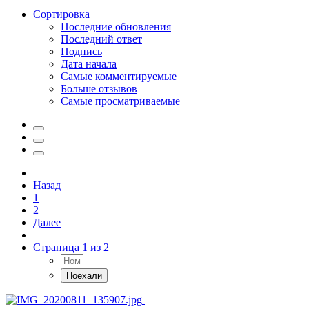
Сортировка
Последние обновления
Последний ответ
Подпись
Дата начала
Самые комментируемые
Больше отзывов
Самые просматриваемые
Назад
1
2
Далее
Страница 1 из 2