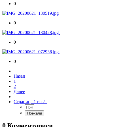
0
0
0
0
Назад
1
2
Далее
Страница 1 из 2
0 Комментариев