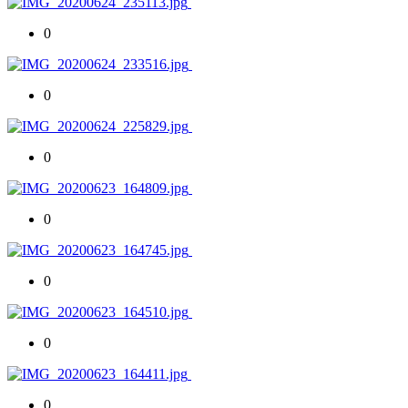
0
0
0
0
0
0
0