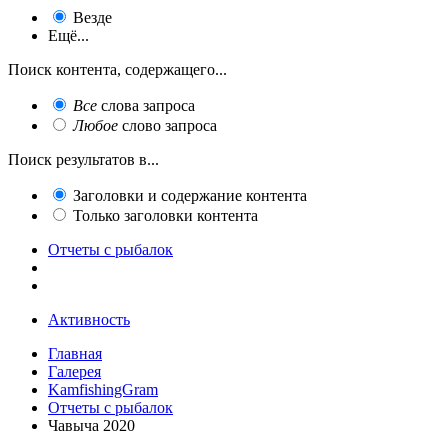
Везде
Ещё...
Поиск контента, содержащего...
Все
слова запроса
Любое
слово запроса
Поиск результатов в...
Заголовки и содержание контента
Только заголовки контента
Отчеты с рыбалок
Активность
Главная
Галерея
KamfishingGram
Отчеты с рыбалок
Чавыча 2020