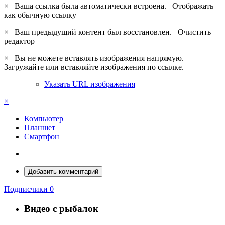
×
Ваша ссылка была автоматически встроена.
Отображать
как обычную ссылку
×
Ваш предыдущий контент был восстановлен.
Очистить
редактор
×
Вы не можете вставлять изображения напрямую.
Загружайте или вставляйте изображения по ссылке.
Указать URL изображения
×
Компьютер
Планшет
Смартфон
Добавить комментарий
Подписчики
0
Видео с рыбалок