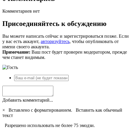
Комментариев нет
Присоединяйтесь к обсуждению
Вы можете написать сейчас и зарегистрироваться позже. Если
у вас есть аккаунт,
авторизуйтесь
, чтобы опубликовать от
имени своего аккаунта.
Примечание:
Ваш пост будет проверен модератором, прежде
чем станет видимым.
Добавить комментарий...
×
Вставлено с форматированием.
Вставить как обычный
текст
Разрешено использовать не более 75 эмодзи.