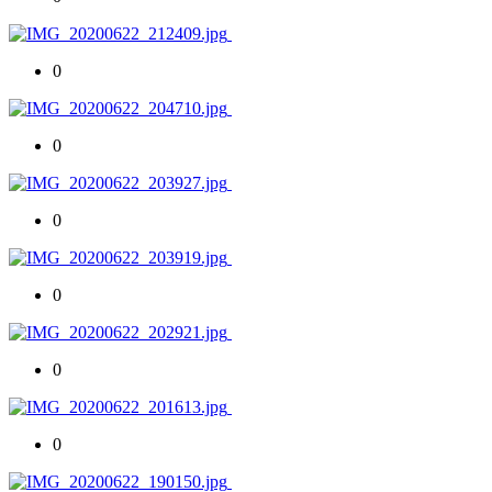
0
0
0
0
0
0