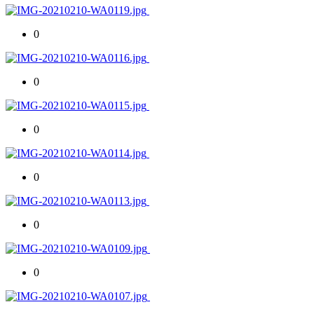
0
0
0
0
0
0