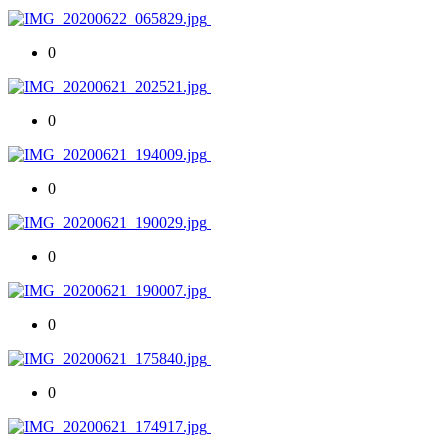
0
0
0
0
0
0