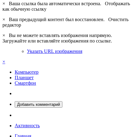
×
Ваша ссылка была автоматически встроена.
Отображать
как обычную ссылку
×
Ваш предыдущий контент был восстановлен.
Очистить
редактор
×
Вы не можете вставлять изображения напрямую.
Загружайте или вставляйте изображения по ссылке.
Указать URL изображения
×
Компьютер
Планшет
Смартфон
Добавить комментарий
Активность
Главная