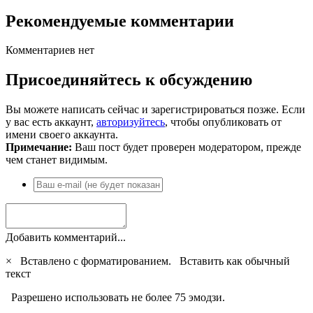
Рекомендуемые комментарии
Комментариев нет
Присоединяйтесь к обсуждению
Вы можете написать сейчас и зарегистрироваться позже. Если
у вас есть аккаунт,
авторизуйтесь
, чтобы опубликовать от
имени своего аккаунта.
Примечание:
Ваш пост будет проверен модератором, прежде
чем станет видимым.
Добавить комментарий...
×
Вставлено с форматированием.
Вставить как обычный
текст
Разрешено использовать не более 75 эмодзи.