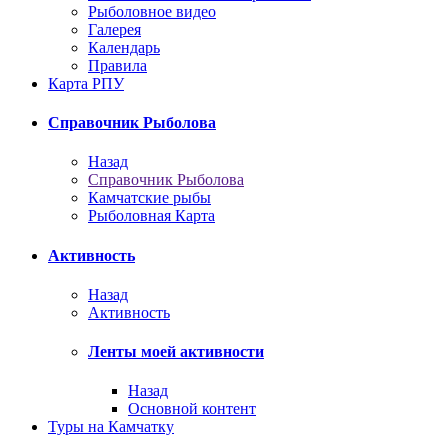
Рыболовное видео
Галерея
Календарь
Правила
Карта РПУ
Справочник Рыболова
Назад
Справочник Рыболова
Камчатские рыбы
Рыболовная Карта
Активность
Назад
Активность
Ленты моей активности
Назад
Основной контент
Туры на Камчатку