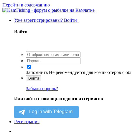
Перейти к содержанию
Уже зарегистрированы? Войти
Войти
Запомнить
Не рекомендуется для компьютеров с о
Войти
Забыли пароль?
Или войти с помощью одного из сервисов
Регистрация