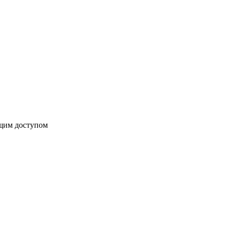
бщим доступом