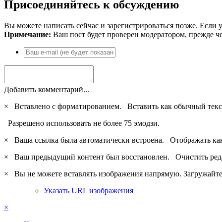
Присоединяйтесь к обсуждению
Вы можете написать сейчас и зарегистрироваться позже. Если у
Примечание:
Ваш пост будет проверен модератором, прежде ч
Добавить комментарий...
×
Вставлено с форматированием.
Вставить как обычный текс
Разрешено использовать не более 75 эмодзи.
×
Ваша ссылка была автоматически встроена.
Отображать ка
×
Ваш предыдущий контент был восстановлен.
Очистить ред
×
Вы не можете вставлять изображения напрямую. Загружайте 
Указать URL изображения
×