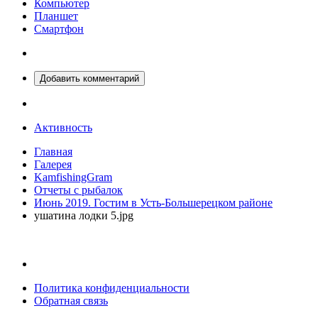
Компьютер
Планшет
Смартфон
Добавить комментарий
Активность
Главная
Галерея
KamfishingGram
Отчеты с рыбалок
Июнь 2019. Гостим в Усть-Большерецком районе
ушатина лодки 5.jpg
Политика конфиденциальности
Обратная связь