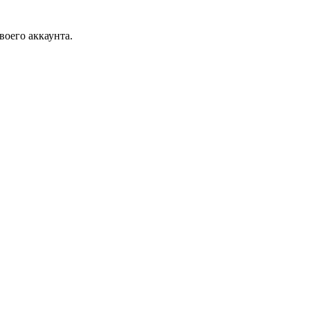
воего аккаунта.