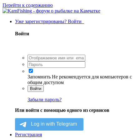
Перейти к содержанию
Уже зарегистрированы? Войти
Войти
Запомнить
Не рекомендуется для компьютеров с
общим доступом
Войти
Забыли пароль?
Или войти с помощью одного из сервисов
Регистрация