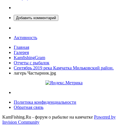
Добавить комментарий
Активность
Главная
Галерея
KamfishingGram
Отчеты с рыбалок
Сентябрь 2019 река Камчатка Мильковский район.
лагерь Частырник.jpg
Политика конфиденциальности
Обратная связь
KamFishing.Ru - форум о рыбалке на камчатке
Powered by
Invision Community