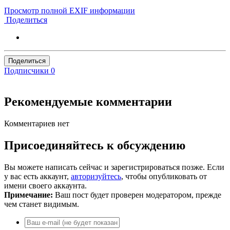
Просмотр полной EXIF информации
Поделиться
Поделиться
Подписчики
0
Рекомендуемые комментарии
Комментариев нет
Присоединяйтесь к обсуждению
Вы можете написать сейчас и зарегистрироваться позже. Если
у вас есть аккаунт,
авторизуйтесь
, чтобы опубликовать от
имени своего аккаунта.
Примечание:
Ваш пост будет проверен модератором, прежде
чем станет видимым.