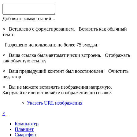
Добавить комментарий...
×
Вставлено с форматированием.
Вставить как обычный
текст
Разрешено использовать не более 75 эмодзи.
×
Ваша ссылка была автоматически встроена.
Отображать
как обычную ссылку
×
Ваш предыдущий контент был восстановлен.
Очистить
редактор
×
Вы не можете вставлять изображения напрямую.
Загружайте или вставляйте изображения по ссылке.
Указать URL изображения
×
Компьютер
Планшет
Смартфон