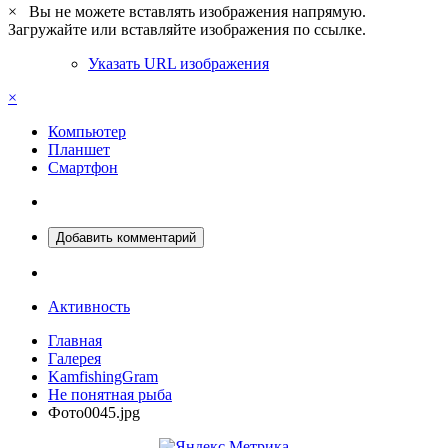
×
Вы не можете вставлять изображения напрямую.
Загружайте или вставляйте изображения по ссылке.
Указать URL изображения
×
Компьютер
Планшет
Смартфон
Добавить комментарий
Активность
Главная
Галерея
KamfishingGram
Не понятная рыба
Фото0045.jpg