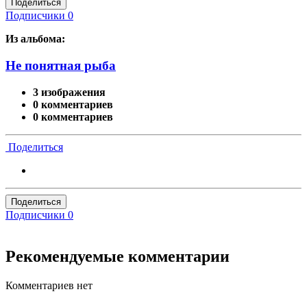
Поделиться
Подписчики
0
Из альбома:
Не понятная рыба
3 изображения
0 комментариев
0 комментариев
Поделиться
Поделиться
Подписчики
0
Рекомендуемые комментарии
Комментариев нет