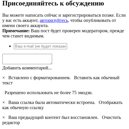
Присоединяйтесь к обсуждению
Вы можете написать сейчас и зарегистрироваться позже. Если
у вас есть аккаунт,
авторизуйтесь
, чтобы опубликовать от
имени своего аккаунта.
Примечание:
Ваш пост будет проверен модератором, прежде
чем станет видимым.
Добавить комментарий...
×
Вставлено с форматированием.
Вставить как обычный
текст
Разрешено использовать не более 75 эмодзи.
×
Ваша ссылка была автоматически встроена.
Отображать
как обычную ссылку
×
Ваш предыдущий контент был восстановлен.
Очистить
редактор