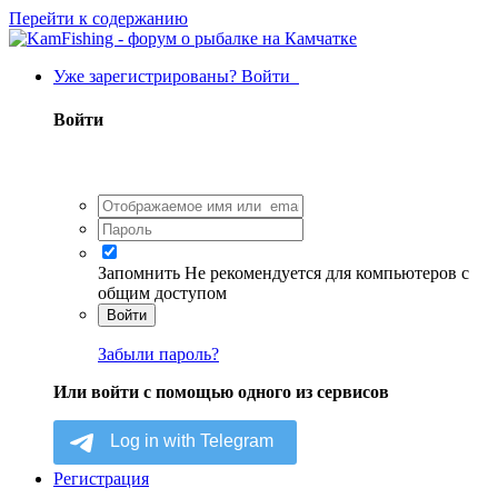
Перейти к содержанию
Уже зарегистрированы? Войти
Войти
Запомнить
Не рекомендуется для компьютеров с
общим доступом
Войти
Забыли пароль?
Или войти с помощью одного из сервисов
Регистрация