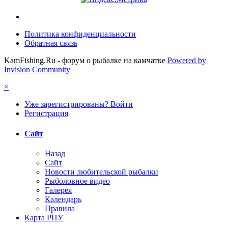
Политика конфиденциальности
Обратная связь
KamFishing.Ru - форум о рыбалке на камчатке
Powered by
Invision Community
×
Уже зарегистрированы? Войти
Регистрация
Сайт
Назад
Сайт
Новости любительской рыбалки
Рыболовное видео
Галерея
Календарь
Правила
Карта РПУ