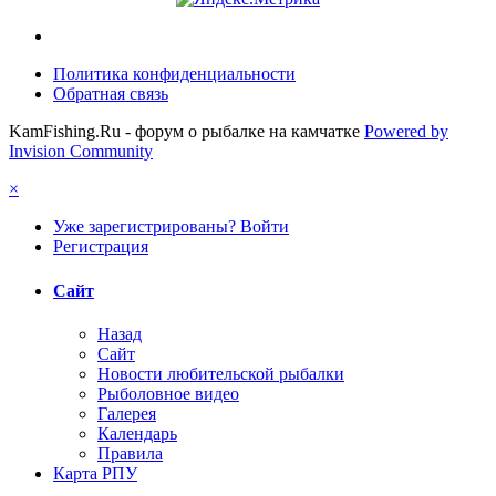
Политика конфиденциальности
Обратная связь
KamFishing.Ru - форум о рыбалке на камчатке
Powered by
Invision Community
×
Уже зарегистрированы? Войти
Регистрация
Сайт
Назад
Сайт
Новости любительской рыбалки
Рыболовное видео
Галерея
Календарь
Правила
Карта РПУ