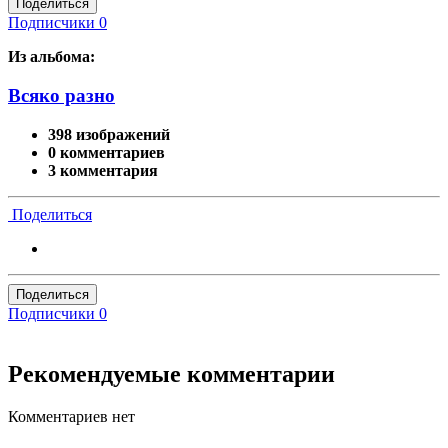
Поделиться
Подписчики
0
Из альбома:
Всяко разно
398 изображений
0 комментариев
3 комментария
Поделиться
Поделиться
Подписчики
0
Рекомендуемые комментарии
Комментариев нет