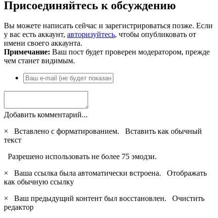
Присоединяйтесь к обсуждению
Вы можете написать сейчас и зарегистрироваться позже. Если
у вас есть аккаунт,
авторизуйтесь
, чтобы опубликовать от
имени своего аккаунта.
Примечание:
Ваш пост будет проверен модератором, прежде
чем станет видимым.
Добавить комментарий...
×
Вставлено с форматированием.
Вставить как обычный
текст
Разрешено использовать не более 75 эмодзи.
×
Ваша ссылка была автоматически встроена.
Отображать
как обычную ссылку
×
Ваш предыдущий контент был восстановлен.
Очистить
редактор