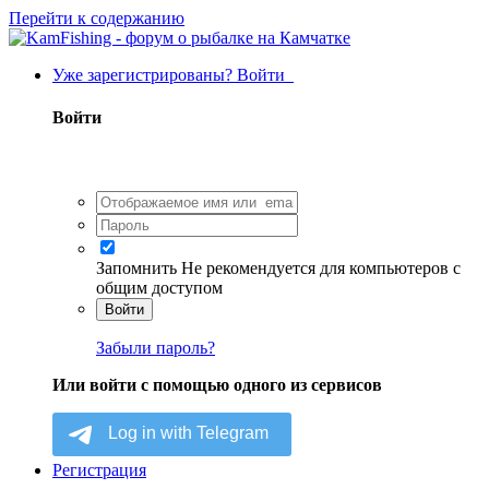
Перейти к содержанию
Уже зарегистрированы? Войти
Войти
Запомнить
Не рекомендуется для компьютеров с
общим доступом
Войти
Забыли пароль?
Или войти с помощью одного из сервисов
Регистрация