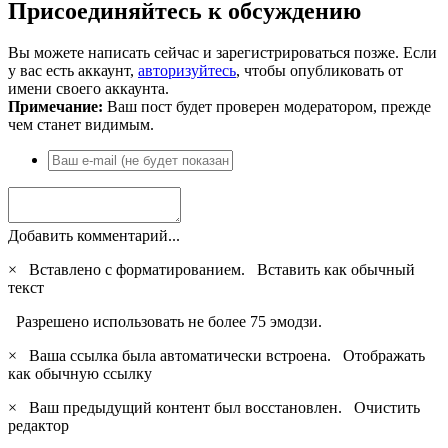
Присоединяйтесь к обсуждению
Вы можете написать сейчас и зарегистрироваться позже. Если
у вас есть аккаунт,
авторизуйтесь
, чтобы опубликовать от
имени своего аккаунта.
Примечание:
Ваш пост будет проверен модератором, прежде
чем станет видимым.
Добавить комментарий...
×
Вставлено с форматированием.
Вставить как обычный
текст
Разрешено использовать не более 75 эмодзи.
×
Ваша ссылка была автоматически встроена.
Отображать
как обычную ссылку
×
Ваш предыдущий контент был восстановлен.
Очистить
редактор