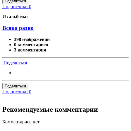
Поделиться
Подписчики
0
Из альбома:
Всяко разно
398 изображений
0 комментариев
3 комментария
Поделиться
Поделиться
Подписчики
0
Рекомендуемые комментарии
Комментариев нет