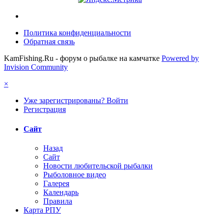
Политика конфиденциальности
Обратная связь
KamFishing.Ru - форум о рыбалке на камчатке
Powered by
Invision Community
×
Уже зарегистрированы? Войти
Регистрация
Сайт
Назад
Сайт
Новости любительской рыбалки
Рыболовное видео
Галерея
Календарь
Правила
Карта РПУ