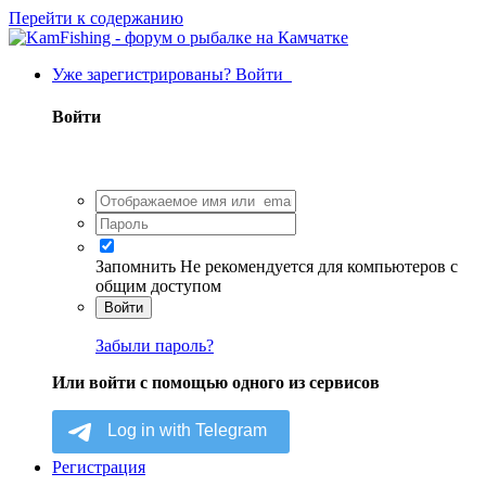
Перейти к содержанию
Уже зарегистрированы? Войти
Войти
Запомнить
Не рекомендуется для компьютеров с
общим доступом
Войти
Забыли пароль?
Или войти с помощью одного из сервисов
Регистрация