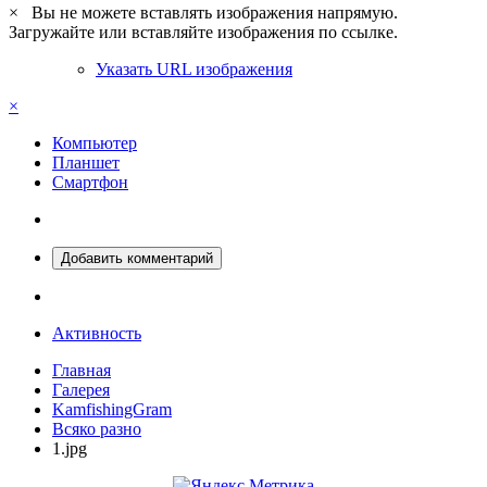
×
Вы не можете вставлять изображения напрямую.
Загружайте или вставляйте изображения по ссылке.
Указать URL изображения
×
Компьютер
Планшет
Смартфон
Добавить комментарий
Активность
Главная
Галерея
KamfishingGram
Всяко разно
1.jpg