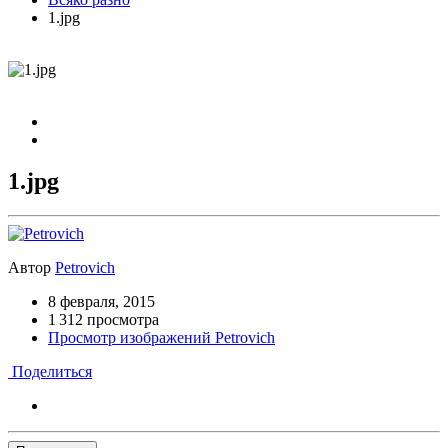
1.jpg
1.jpg
Автор
Petrovich
8 февраля, 2015
1 312 просмотра
Просмотр изображений Petrovich
Поделиться