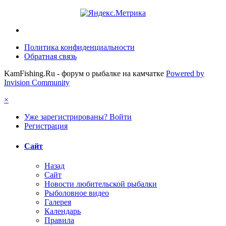
Политика конфиденциальности
Обратная связь
KamFishing.Ru - форум о рыбалке на камчатке
Powered by
Invision Community
×
Уже зарегистрированы? Войти
Регистрация
Сайт
Назад
Сайт
Новости любительской рыбалки
Рыболовное видео
Галерея
Календарь
Правила