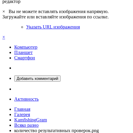
редактор
×
Вы не можете вставлять изображения напрямую.
Загружайте или вставляйте изображения по ссылке.
Указать URL изображения
×
Компьютер
Планшет
Смартфон
Добавить комментарий
Активность
Главная
Галерея
KamfishingGram
Всяко разно
количество результативных проверок.png