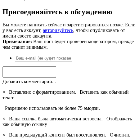
Присоединяйтесь к обсуждению
Вы можете написать сейчас и зарегистрироваться позже. Если
у вас есть аккаунт,
авторизуйтесь
, чтобы опубликовать от
имени своего аккаунта.
Примечание:
Ваш пост будет проверен модератором, прежде
чем станет видимым.
Добавить комментарий...
×
Вставлено с форматированием.
Вставить как обычный
текст
Разрешено использовать не более 75 эмодзи.
×
Ваша ссылка была автоматически встроена.
Отображать
как обычную ссылку
×
Ваш предыдущий контент был восстановлен.
Очистить