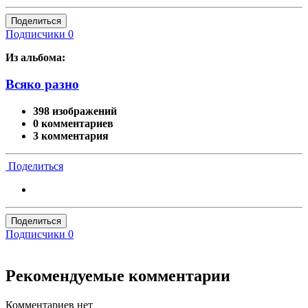
Поделиться
Подписчики
0
Из альбома:
Всяко разно
398 изображений
0 комментариев
3 комментария
Поделиться
Поделиться
Подписчики
0
Рекомендуемые комментарии
Комментариев нет