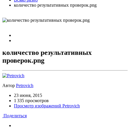
количество результативных проверок.png
количество результативных
проверок.png
Автор
Petrovich
23 июня, 2015
1 335 просмотров
Просмотр изображений Petrovich
Поделиться