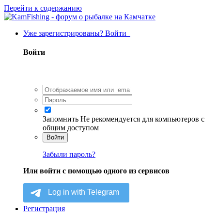
Перейти к содержанию
Уже зарегистрированы? Войти
Войти
Запомнить
Не рекомендуется для компьютеров с
общим доступом
Войти
Забыли пароль?
Или войти с помощью одного из сервисов
Регистрация