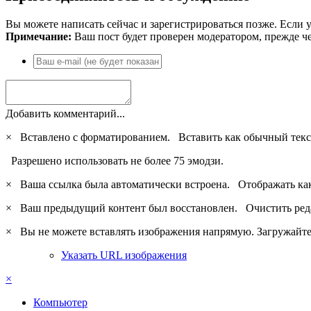
Вы можете написать сейчас и зарегистрироваться позже. Если у
Примечание:
Ваш пост будет проверен модератором, прежде ч
Добавить комментарий...
×
Вставлено с форматированием.
Вставить как обычный текс
Разрешено использовать не более 75 эмодзи.
×
Ваша ссылка была автоматически встроена.
Отображать ка
×
Ваш предыдущий контент был восстановлен.
Очистить ред
×
Вы не можете вставлять изображения напрямую. Загружайте 
Указать URL изображения
×
Компьютер