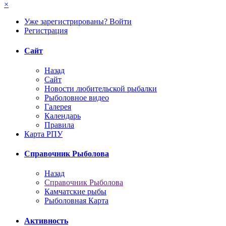
×
Уже зарегистрированы? Войти
Регистрация
Сайт
Назад
Сайт
Новости любительской рыбалки
Рыболовное видео
Галерея
Календарь
Правила
Карта РПУ
Справочник Рыболова
Назад
Справочник Рыболова
Камчатские рыбы
Рыболовная Карта
Активность