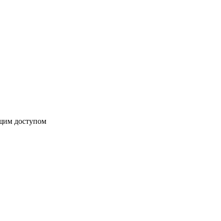
бщим доступом