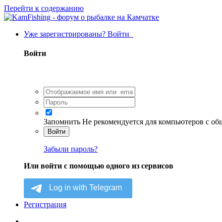
Перейти к содержанию
Уже зарегистрированы? Войти
Войти
Запомнить
Не рекомендуется для компьютеров с о
Войти
Забыли пароль?
Или войти с помощью одного из сервисов
Регистрация