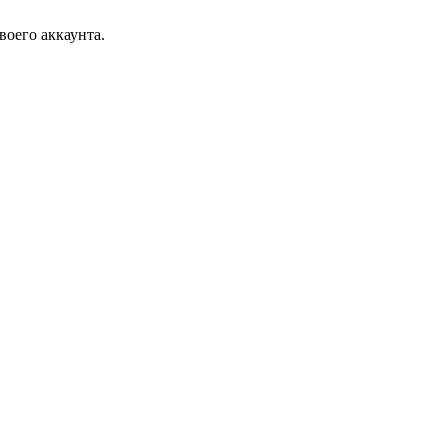
воего аккаунта.