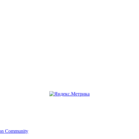
ion Community