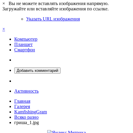
×
Вы не можете вставлять изображения напрямую.
Загружайте или вставляйте изображения по ссылке.
Указать URL изображения
×
Компьютер
Планшет
Смартфон
Добавить комментарий
Активность
Главная
Галерея
KamfishingGram
Всяко разно
гриша_1.jpg