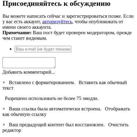
Присоединяйтесь к обсуждению
Вы можете написать сейчас и зарегистрироваться позже. Если
у вас есть аккаунт,
авторизуйтесь
, чтобы опубликовать от
имени своего аккаунта.
Примечание:
Ваш пост будет проверен модератором, прежде
чем станет видимым.
Добавить комментарий...
×
Вставлено с форматированием.
Вставить как обычный
текст
Разрешено использовать не более 75 эмодзи.
×
Ваша ссылка была автоматически встроена.
Отображать
как обычную ссылку
×
Ваш предыдущий контент был восстановлен.
Очистить
редактор