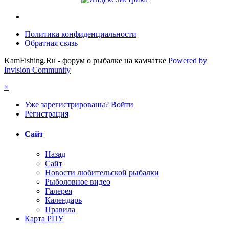
Политика конфиденциальности
Обратная связь
KamFishing.Ru - форум о рыбалке на камчатке
Powered by
Invision Community
×
Уже зарегистрированы? Войти
Регистрация
Сайт
Назад
Сайт
Новости любительской рыбалки
Рыболовное видео
Галерея
Календарь
Правила
Карта РПУ