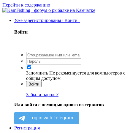
Перейти к содержанию
Уже зарегистрированы? Войти
Войти
Запомнить
Не рекомендуется для компьютеров с
общим доступом
Войти
Забыли пароль?
Или войти с помощью одного из сервисов
Регистрация