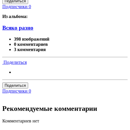
Поделиться
Подписчики
0
Из альбома:
Всяко разно
398 изображений
0 комментариев
3 комментария
Поделиться
Поделиться
Подписчики
0
Рекомендуемые комментарии
Комментариев нет