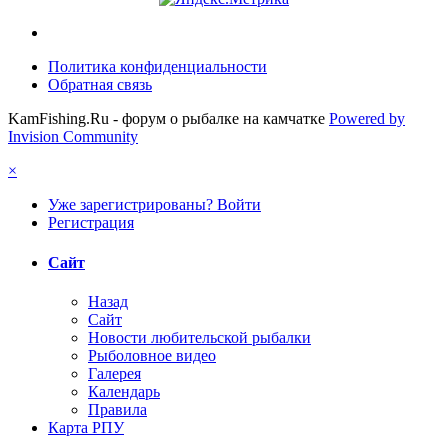
Политика конфиденциальности
Обратная связь
KamFishing.Ru - форум о рыбалке на камчатке
Powered by
Invision Community
×
Уже зарегистрированы? Войти
Регистрация
Сайт
Назад
Сайт
Новости любительской рыбалки
Рыболовное видео
Галерея
Календарь
Правила
Карта РПУ