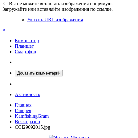
×
Вы не можете вставлять изображения напрямую.
Загружайте или вставляйте изображения по ссылке.
Указать URL изображения
×
Компьютер
Планшет
Смартфон
Добавить комментарий
Активность
Главная
Галерея
KamfishingGram
Всяко разно
CCI29092015.jpg