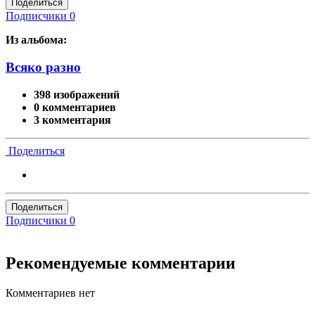
Поделиться
Подписчики
0
Из альбома:
Всяко разно
398 изображений
0 комментариев
3 комментария
Поделиться
Поделиться
Подписчики
0
Рекомендуемые комментарии
Комментариев нет