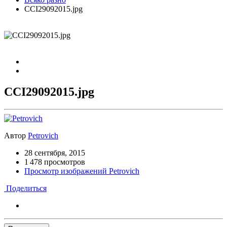
CCI29092015.jpg
CCI29092015.jpg
Автор
Petrovich
28 сентября, 2015
1 478 просмотров
Просмотр изображений Petrovich
Поделиться