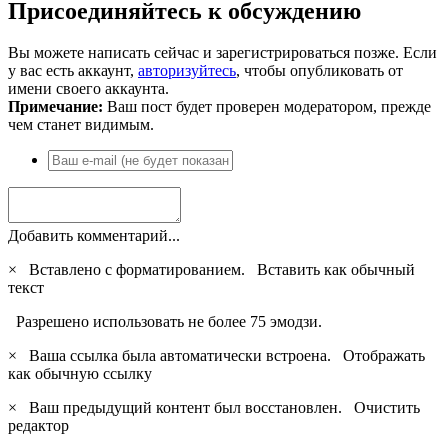
Присоединяйтесь к обсуждению
Вы можете написать сейчас и зарегистрироваться позже. Если
у вас есть аккаунт,
авторизуйтесь
, чтобы опубликовать от
имени своего аккаунта.
Примечание:
Ваш пост будет проверен модератором, прежде
чем станет видимым.
Добавить комментарий...
×
Вставлено с форматированием.
Вставить как обычный
текст
Разрешено использовать не более 75 эмодзи.
×
Ваша ссылка была автоматически встроена.
Отображать
как обычную ссылку
×
Ваш предыдущий контент был восстановлен.
Очистить
редактор