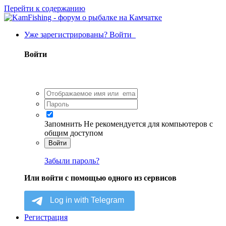
Перейти к содержанию
Уже зарегистрированы? Войти
Войти
Запомнить
Не рекомендуется для компьютеров с
общим доступом
Войти
Забыли пароль?
Или войти с помощью одного из сервисов
Регистрация