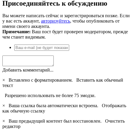
Присоединяйтесь к обсуждению
Вы можете написать сейчас и зарегистрироваться позже. Если
у вас есть аккаунт,
авторизуйтесь
, чтобы опубликовать от
имени своего аккаунта.
Примечание:
Ваш пост будет проверен модератором, прежде
чем станет видимым.
Добавить комментарий...
×
Вставлено с форматированием.
Вставить как обычный
текст
Разрешено использовать не более 75 эмодзи.
×
Ваша ссылка была автоматически встроена.
Отображать
как обычную ссылку
×
Ваш предыдущий контент был восстановлен.
Очистить
редактор