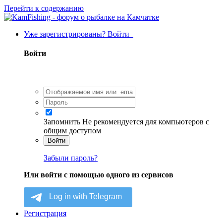
Перейти к содержанию
Уже зарегистрированы? Войти
Войти
Запомнить
Не рекомендуется для компьютеров с
общим доступом
Войти
Забыли пароль?
Или войти с помощью одного из сервисов
Регистрация