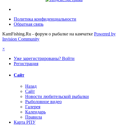
Политика конфиденциальности
Обратная связь
KamFishing.Ru - форум о рыбалке на камчатке
Powered by
Invision Community
×
Уже зарегистрированы? Войти
Регистрация
Сайт
Назад
Сайт
Новости любительской рыбалки
Рыболовное видео
Галерея
Календарь
Правила
Карта РПУ