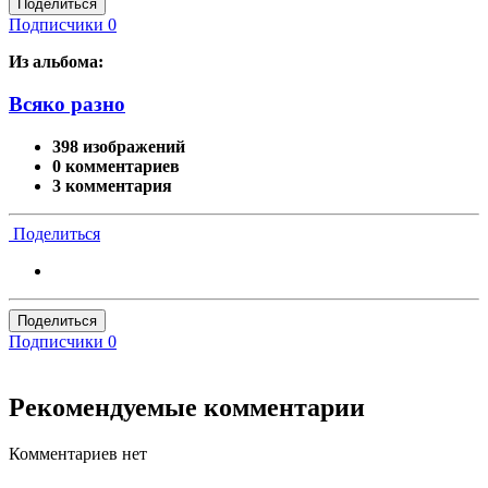
Поделиться
Подписчики
0
Из альбома:
Всяко разно
398 изображений
0 комментариев
3 комментария
Поделиться
Поделиться
Подписчики
0
Рекомендуемые комментарии
Комментариев нет