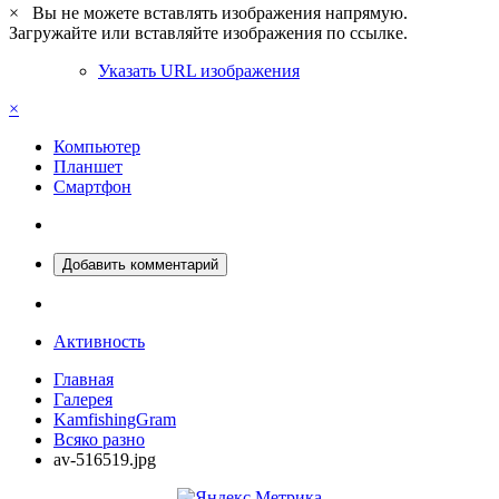
×
Вы не можете вставлять изображения напрямую.
Загружайте или вставляйте изображения по ссылке.
Указать URL изображения
×
Компьютер
Планшет
Смартфон
Добавить комментарий
Активность
Главная
Галерея
KamfishingGram
Всяко разно
av-516519.jpg