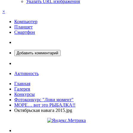
Указать URL изображения
×
Компьютер
Планшет
Смартфон
Добавить комментарий
Активность
Главная
Галерея
Конкурсы
Фотоконкурс "Лови момент"
МОРЕ… вот это РЫБАЛКА!!
Октябрьская навага 2015.jpg