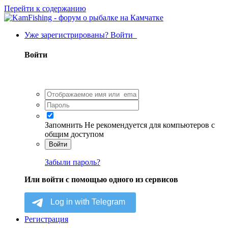
Перейти к содержанию
Уже зарегистрированы? Войти
Войти
Запомнить
Не рекомендуется для компьютеров с
общим доступом
Войти
Забыли пароль?
Или войти с помощью одного из сервисов
Регистрация