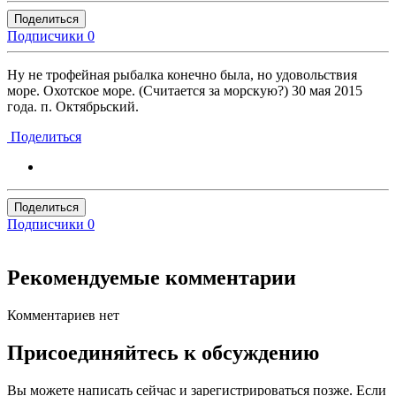
Поделиться
Подписчики
0
Ну не трофейная рыбалка конечно была, но удовольствия
море. Охотское море. (Считается за морскую?) 30 мая 2015
года. п. Октябрьский.
Поделиться
Поделиться
Подписчики
0
Рекомендуемые комментарии
Комментариев нет
Присоединяйтесь к обсуждению
Вы можете написать сейчас и зарегистрироваться позже. Если