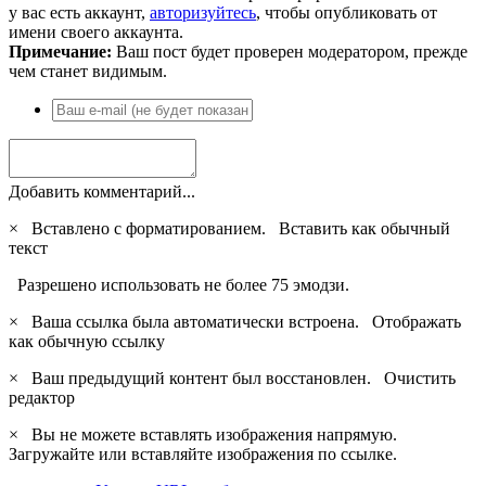
у вас есть аккаунт,
авторизуйтесь
, чтобы опубликовать от
имени своего аккаунта.
Примечание:
Ваш пост будет проверен модератором, прежде
чем станет видимым.
Добавить комментарий...
×
Вставлено с форматированием.
Вставить как обычный
текст
Разрешено использовать не более 75 эмодзи.
×
Ваша ссылка была автоматически встроена.
Отображать
как обычную ссылку
×
Ваш предыдущий контент был восстановлен.
Очистить
редактор
×
Вы не можете вставлять изображения напрямую.
Загружайте или вставляйте изображения по ссылке.