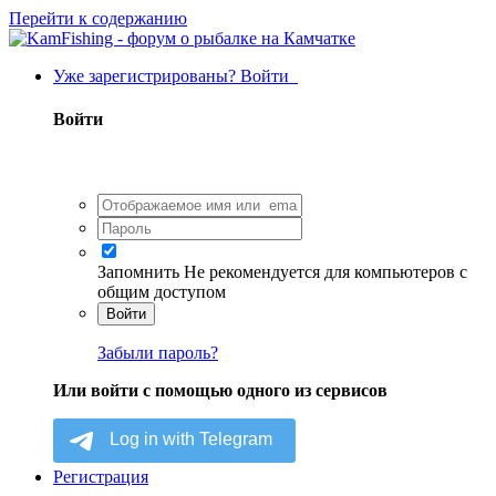
Перейти к содержанию
Уже зарегистрированы? Войти
Войти
Запомнить
Не рекомендуется для компьютеров с
общим доступом
Войти
Забыли пароль?
Или войти с помощью одного из сервисов
Регистрация