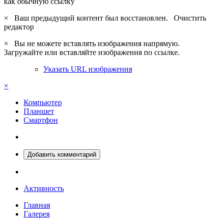
как обычную ссылку
×
Ваш предыдущий контент был восстановлен.
Очистить
редактор
×
Вы не можете вставлять изображения напрямую.
Загружайте или вставляйте изображения по ссылке.
Указать URL изображения
×
Компьютер
Планшет
Смартфон
Добавить комментарий
Активность
Главная
Галерея