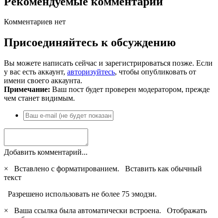
Рекомендуемые комментарии
Комментариев нет
Присоединяйтесь к обсуждению
Вы можете написать сейчас и зарегистрироваться позже. Если
у вас есть аккаунт,
авторизуйтесь
, чтобы опубликовать от
имени своего аккаунта.
Примечание:
Ваш пост будет проверен модератором, прежде
чем станет видимым.
Добавить комментарий...
×
Вставлено с форматированием.
Вставить как обычный
текст
Разрешено использовать не более 75 эмодзи.
×
Ваша ссылка была автоматически встроена.
Отображать