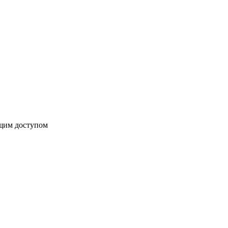
бщим доступом