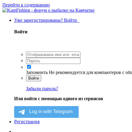
Перейти к содержанию
Уже зарегистрированы? Войти
Войти
Запомнить
Не рекомендуется для компьютеров с о
Войти
Забыли пароль?
Или войти с помощью одного из сервисов
Регистрация