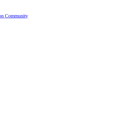
ion Community