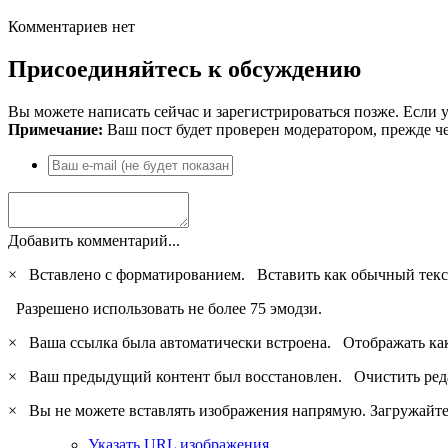
Комментариев нет
Присоединяйтесь к обсуждению
Вы можете написать сейчас и зарегистрироваться позже. Если у
Примечание:
Ваш пост будет проверен модератором, прежде ч
Добавить комментарий...
×
Вставлено с форматированием.
Вставить как обычный текс
Разрешено использовать не более 75 эмодзи.
×
Ваша ссылка была автоматически встроена.
Отображать ка
×
Ваш предыдущий контент был восстановлен.
Очистить ред
×
Вы не можете вставлять изображения напрямую. Загружайте 
Указать URL изображения