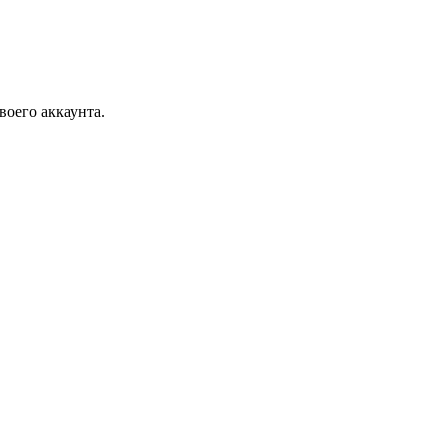
воего аккаунта.