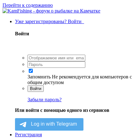
Перейти к содержанию
Уже зарегистрированы? Войти
Войти
Запомнить
Не рекомендуется для компьютеров с
общим доступом
Войти
Забыли пароль?
Или войти с помощью одного из сервисов
Регистрация