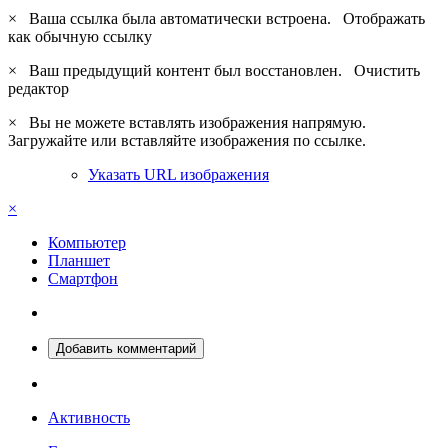
×
Ваша ссылка была автоматически встроена.
Отображать
как обычную ссылку
×
Ваш предыдущий контент был восстановлен.
Очистить
редактор
×
Вы не можете вставлять изображения напрямую.
Загружайте или вставляйте изображения по ссылке.
Указать URL изображения
×
Компьютер
Планшет
Смартфон
Добавить комментарий
Активность