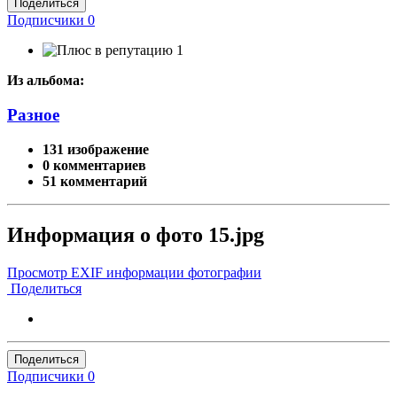
Поделиться
Подписчики
0
1
Из альбома:
Разное
131 изображение
0 комментариев
51 комментарий
Информация о фото 15.jpg
Просмотр EXIF информации фотографии
Поделиться
Поделиться
Подписчики
0