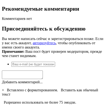
Рекомендуемые комментарии
Комментариев нет
Присоединяйтесь к обсуждению
Вы можете написать сейчас и зарегистрироваться позже. Если
у вас есть аккаунт,
авторизуйтесь
, чтобы опубликовать от
имени своего аккаунта.
Примечание:
Ваш пост будет проверен модератором, прежде
чем станет видимым.
Добавить комментарий...
×
Вставлено с форматированием.
Вставить как обычный
текст
Разрешено использовать не более 75 эмодзи.