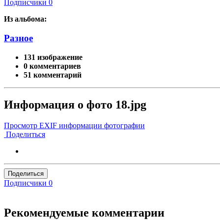
Подписчики
0
Из альбома:
Разное
131 изображение
0 комментариев
51 комментарий
Информация о фото 18.jpg
Просмотр EXIF информации фотографии
Поделиться
Поделиться
Подписчики
0
Рекомендуемые комментарии