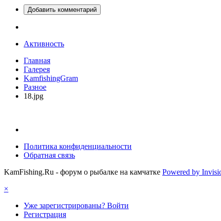
Добавить комментарий
Активность
Главная
Галерея
KamfishingGram
Разное
18.jpg
Политика конфиденциальности
Обратная связь
KamFishing.Ru - форум о рыбалке на камчатке
Powered by Invis
×
Уже зарегистрированы? Войти
Регистрация