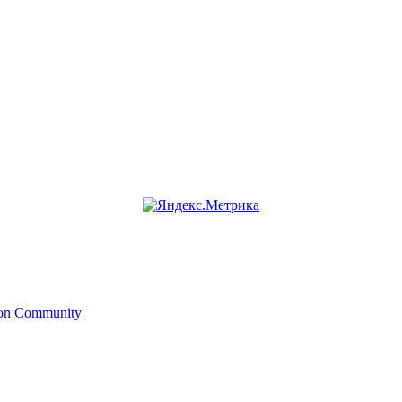
ion Community