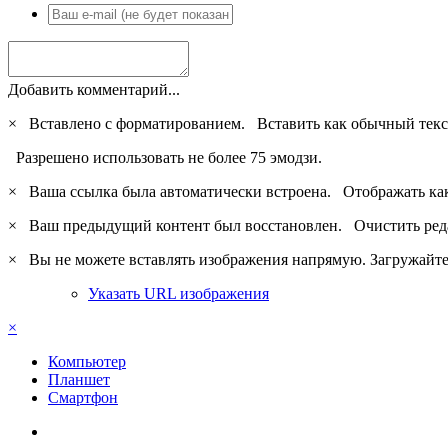
Добавить комментарий...
×
Вставлено с форматированием.
Вставить как обычный текс
Разрешено использовать не более 75 эмодзи.
×
Ваша ссылка была автоматически встроена.
Отображать ка
×
Ваш предыдущий контент был восстановлен.
Очистить ред
×
Вы не можете вставлять изображения напрямую. Загружайте 
Указать URL изображения
×
Компьютер
Планшет
Смартфон