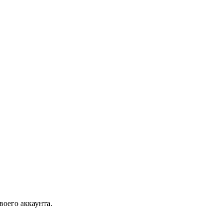
воего аккаунта.