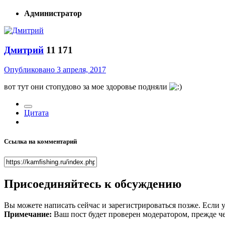
Администратор
Дмитрий
11 171
Опубликовано
3 апреля, 2017
вот тут они стопудово за мое здоровье подняли
Цитата
Ссылка на комментарий
Присоединяйтесь к обсуждению
Вы можете написать сейчас и зарегистрироваться позже. Если у
Примечание:
Ваш пост будет проверен модератором, прежде ч