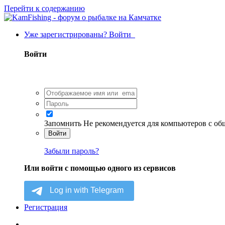
Перейти к содержанию
Уже зарегистрированы? Войти
Войти
Запомнить
Не рекомендуется для компьютеров с о
Войти
Забыли пароль?
Или войти с помощью одного из сервисов
Регистрация