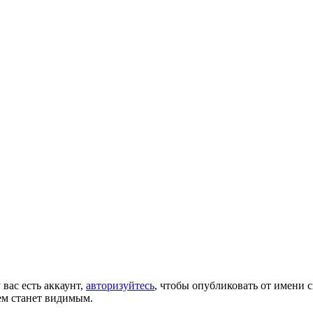
 вас есть аккаунт,
авторизуйтесь
, чтобы опубликовать от имени с
ем станет видимым.