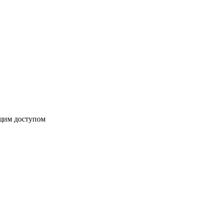
бщим доступом