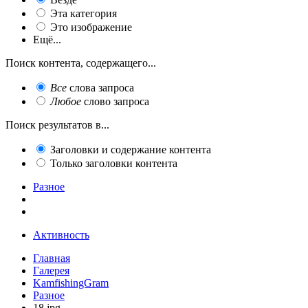
Эта категория
Это изображение
Ещё...
Поиск контента, содержащего...
Все
слова запроса
Любое
слово запроса
Поиск результатов в...
Заголовки и содержание контента
Только заголовки контента
Разное
Активность
Главная
Галерея
KamfishingGram
Разное
18.jpg