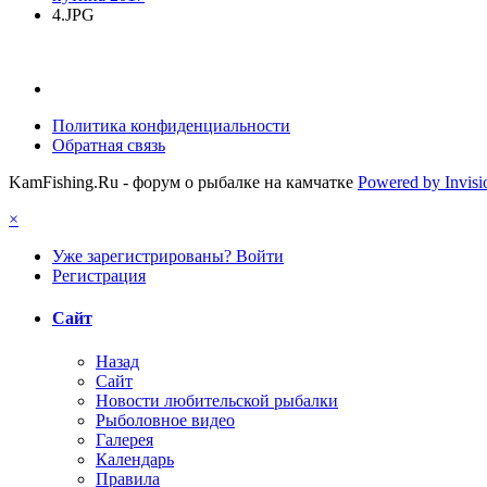
4.JPG
Политика конфиденциальности
Обратная связь
KamFishing.Ru - форум о рыбалке на камчатке
Powered by Invis
×
Уже зарегистрированы? Войти
Регистрация
Сайт
Назад
Сайт
Новости любительской рыбалки
Рыболовное видео
Галерея
Календарь
Правила