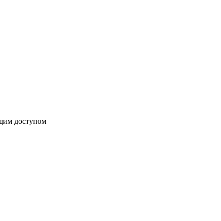
бщим доступом