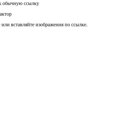
к обычную ссылку
актор
или вставляйте изображения по ссылке.