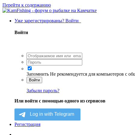
Перейти к содержанию
Уже зарегистрированы? Войти
Войти
Запомнить
Не рекомендуется для компьютеров с о
Войти
Забыли пароль?
Или войти с помощью одного из сервисов
Регистрация