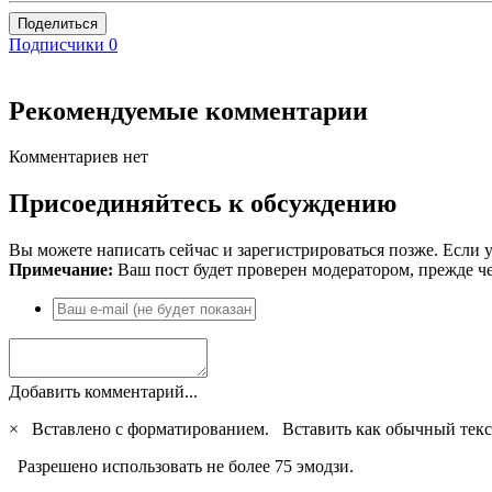
Поделиться
Подписчики
0
Рекомендуемые комментарии
Комментариев нет
Присоединяйтесь к обсуждению
Вы можете написать сейчас и зарегистрироваться позже. Если у
Примечание:
Ваш пост будет проверен модератором, прежде ч
Добавить комментарий...
×
Вставлено с форматированием.
Вставить как обычный текс
Разрешено использовать не более 75 эмодзи.