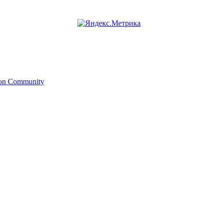
ion Community