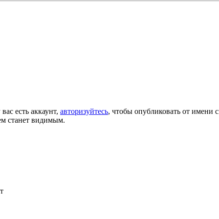
 вас есть аккаунт,
авторизуйтесь
, чтобы опубликовать от имени с
ем станет видимым.
т