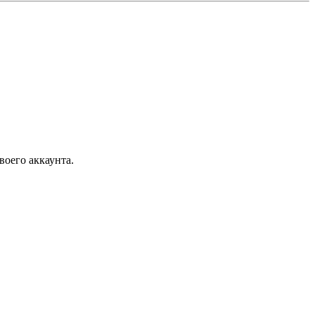
воего аккаунта.