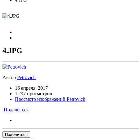
4.JPG
Автор
Petrovich
16 апреля, 2017
1 297 просмотров
Просмотр изображений Petrovich
Поделиться
Поделиться