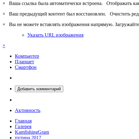
×
Ваша ссылка была автоматически встроена.
Отображать ка
×
Ваш предыдущий контент был восстановлен.
Очистить ред
×
Вы не можете вставлять изображения напрямую. Загружайте 
Указать URL изображения
×
Компьютер
Планшет
Смартфон
Добавить комментарий
Активность
Главная
Галерея
KamfishingGram
путина 2017