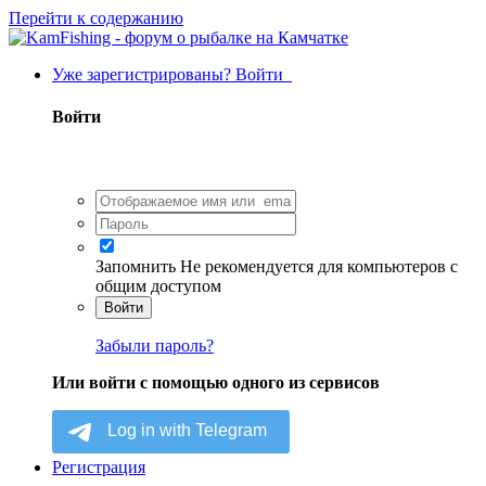
Перейти к содержанию
Уже зарегистрированы? Войти
Войти
Запомнить
Не рекомендуется для компьютеров с
общим доступом
Войти
Забыли пароль?
Или войти с помощью одного из сервисов
Регистрация