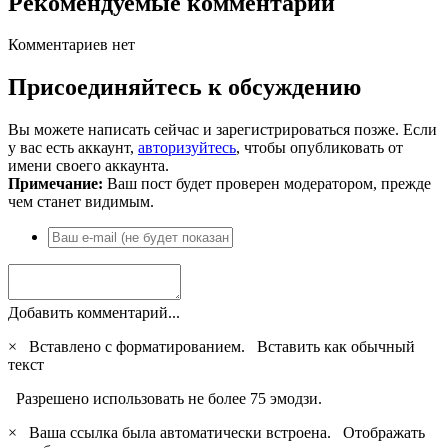
Рекомендуемые комментарии
Комментариев нет
Присоединяйтесь к обсуждению
Вы можете написать сейчас и зарегистрироваться позже. Если
у вас есть аккаунт,
авторизуйтесь
, чтобы опубликовать от
имени своего аккаунта.
Примечание:
Ваш пост будет проверен модератором, прежде
чем станет видимым.
Добавить комментарий...
×
Вставлено с форматированием.
Вставить как обычный
текст
Разрешено использовать не более 75 эмодзи.
×
Ваша ссылка была автоматически встроена.
Отображать