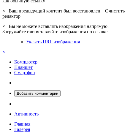
как обычную ссылку
×
Ваш предыдущий контент был восстановлен.
Очистить
редактор
×
Вы не можете вставлять изображения напрямую.
Загружайте или вставляйте изображения по ссылке.
Указать URL изображения
×
Компьютер
Планшет
Смартфон
Добавить комментарий
Активность
Главная
Галерея