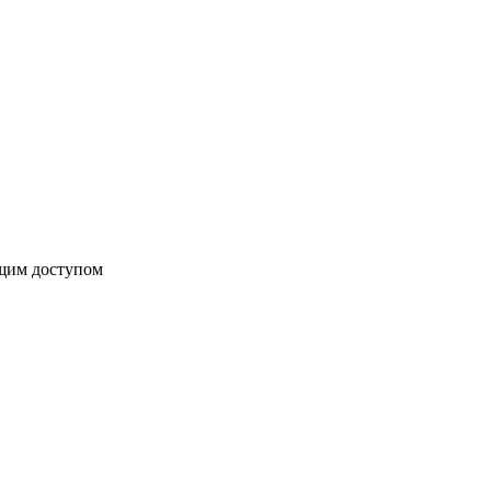
бщим доступом