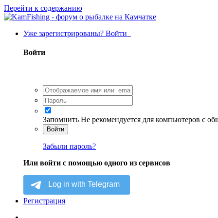
Перейти к содержанию
Уже зарегистрированы? Войти
Войти
Запомнить
Не рекомендуется для компьютеров с о
Войти
Забыли пароль?
Или войти с помощью одного из сервисов
Регистрация