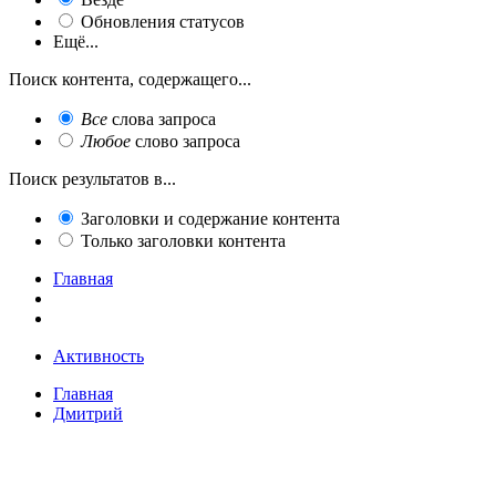
Обновления статусов
Ещё...
Поиск контента, содержащего...
Все
слова запроса
Любое
слово запроса
Поиск результатов в...
Заголовки и содержание контента
Только заголовки контента
Главная
Активность
Главная
Дмитрий