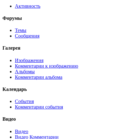
Активность
Форумы
Темы
Сообщения
Галерея
Изображения
Комментарии к изображению
Альбомы
Комментарии альбома
Календарь
События
Комментарии события
Видео
Видео
Видео Комментарии