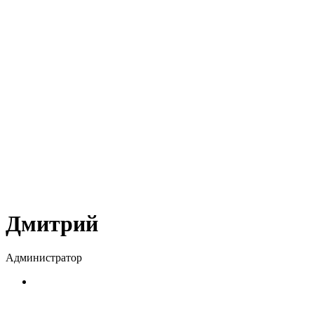
Дмитрий
Администратор