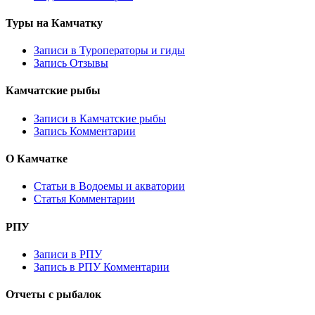
Туры на Камчатку
Записи в Туроператоры и гиды
Запись Отзывы
Камчатские рыбы
Записи в Камчатские рыбы
Запись Комментарии
О Камчатке
Статьи в Водоемы и акватории
Статья Комментарии
РПУ
Записи в РПУ
Запись в РПУ Комментарии
Отчеты с рыбалок