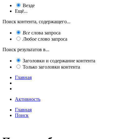
Везде
Ещё...
Поиск контента, содержащего...
Все
слова запроса
Любое
слово запроса
Поиск результатов в...
Заголовки и содержание контента
Только заголовки контента
Главная
Активность
Главная
Поиск