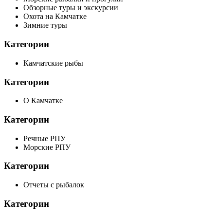
Обзорные туры и экскурсии
Охота на Камчатке
Зимние туры
Категории
Камчатские рыбы
Категории
О Камчатке
Категории
Речные РПУ
Морские РПУ
Категории
Отчеты с рыбалок
Категории