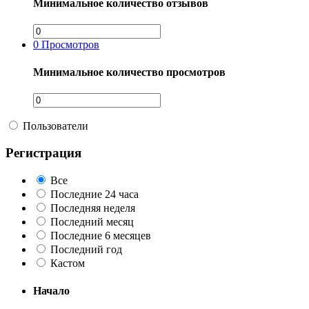
Минимальное количество отзывов
0
Просмотров
Минимальное количество просмотров
Пользователи
Регистрация
Все
Последние 24 часа
Последняя неделя
Последний месяц
Последние 6 месяцев
Последний год
Кастом
Начало