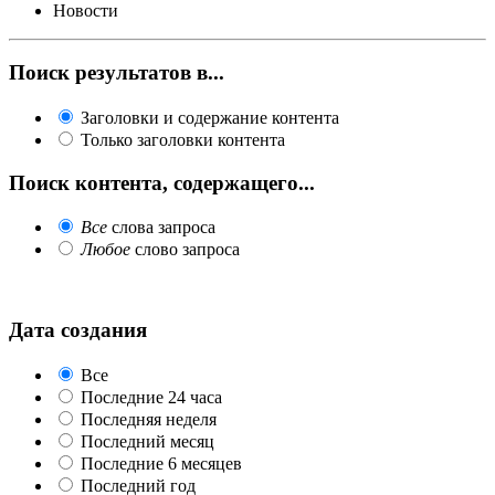
Новости
Поиск результатов в...
Заголовки и содержание контента
Только заголовки контента
Поиск контента, содержащего...
Все
слова запроса
Любое
слово запроса
Дата создания
Все
Последние 24 часа
Последняя неделя
Последний месяц
Последние 6 месяцев
Последний год