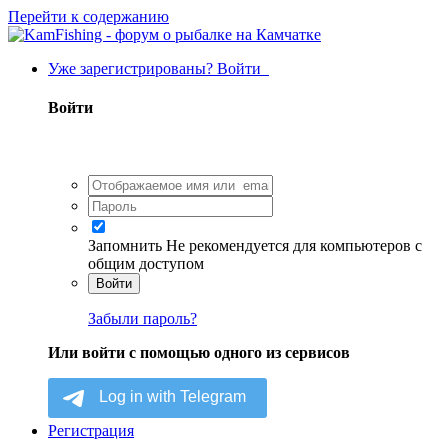
Перейти к содержанию
Уже зарегистрированы? Войти
Войти
Запомнить
Не рекомендуется для компьютеров с
общим доступом
Войти
Забыли пароль?
Или войти с помощью одного из сервисов
Регистрация