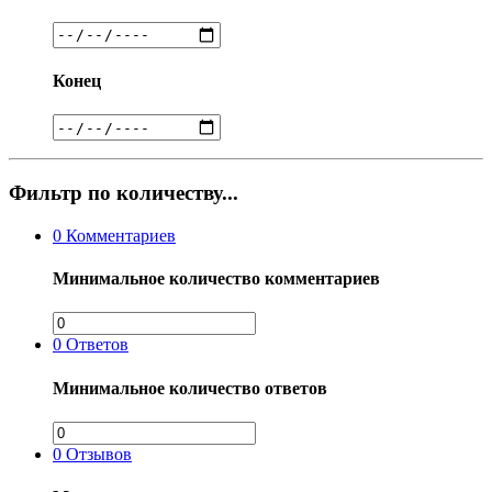
Конец
Фильтр по количеству...
0
Комментариев
Минимальное количество комментариев
0
Ответов
Минимальное количество ответов
0
Отзывов