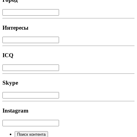
Интересы
ICQ
Skype
Instagram
Поиск контента