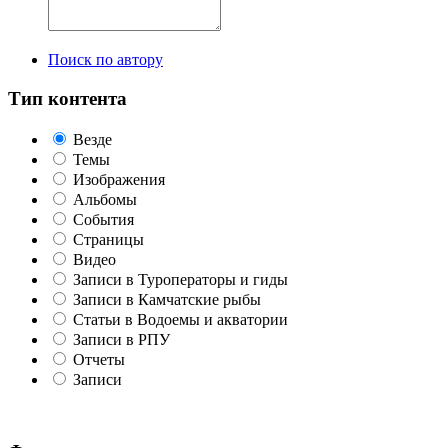
Поиск по автору
Тип контента
Везде
Темы
Изображения
Альбомы
События
Страницы
Видео
Записи в Туроператоры и гиды
Записи в Камчатские рыбы
Статьи в Водоемы и акватории
Записи в РПУ
Отчеты
Записи