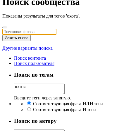
Поиск сообщества
Показаны результаты для тегов 'охота'.
Искать снова
Другие варианты поиска
Поиск контента
Поиск пользователя
Поиск по тегам
Введите теги через запятую.
Соответствующая фраза
ИЛИ
теги
Соответствующая фраза
И
теги
Поиск по автору