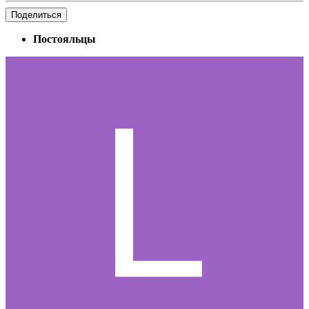
Поделиться
Постояльцы