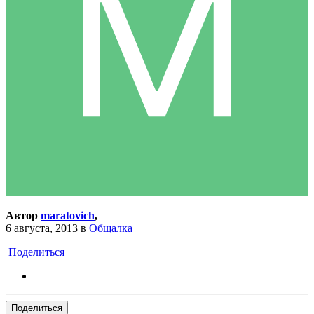
Автор
maratovich
,
6 августа, 2013
в
Общалка
Поделиться
Поделиться