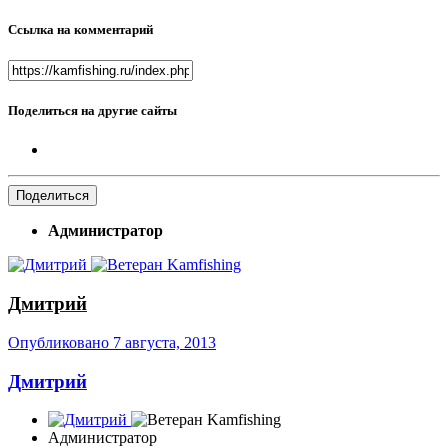
Ссылка на комментарий
Поделиться на другие сайты
Поделиться
Администратор
Дмитрий
Опубликовано
7 августа, 2013
Дмитрий
Администратор