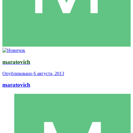
maratovich
Опубликовано
6 августа, 2013
maratovich