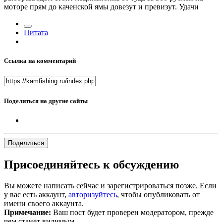
моторе прям до каченской ямы довезут и превизут. Удачи
Цитата
Ссылка на комментарий
Поделиться на другие сайты
Поделиться
Присоединяйтесь к обсуждению
Вы можете написать сейчас и зарегистрироваться позже. Если
у вас есть аккаунт,
авторизуйтесь
, чтобы опубликовать от
имени своего аккаунта.
Примечание:
Ваш пост будет проверен модератором, прежде
чем станет видимым.