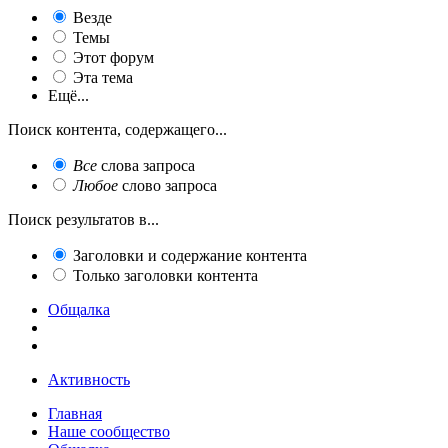
Везде
Темы
Этот форум
Эта тема
Ещё...
Поиск контента, содержащего...
Все
слова запроса
Любое
слово запроса
Поиск результатов в...
Заголовки и содержание контента
Только заголовки контента
Общалка
Активность
Главная
Наше сообщество