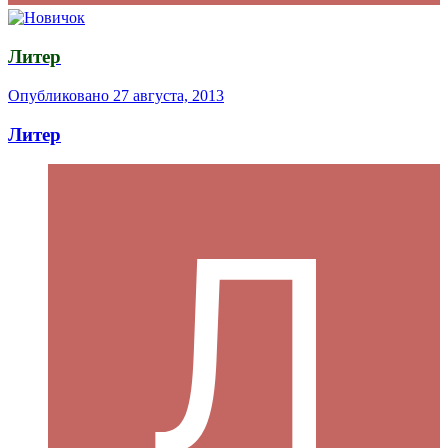
Литер
Опубликовано
27 августа, 2013
Литер