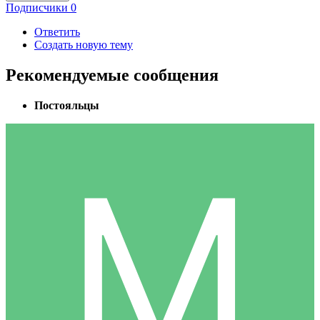
Подписчики
0
Ответить
Создать новую тему
Рекомендуемые сообщения
Постояльцы