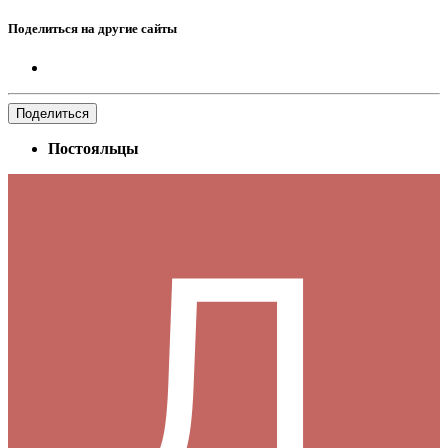
Поделиться на другие сайты
Поделиться
Постояльцы