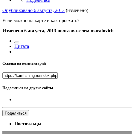
Поделиться
Опубликовано
6 августа, 2013
(изменено)
Если можно на карте и как проехать?
Изменено
6 августа, 2013
пользователем maratovich
Цитата
Ссылка на комментарий
Поделиться на другие сайты
Поделиться
Постояльцы