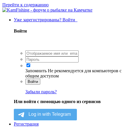
Перейти к содержанию
Уже зарегистрированы? Войти
Войти
Запомнить
Не рекомендуется для компьютеров с
общим доступом
Войти
Забыли пароль?
Или войти с помощью одного из сервисов
Регистрация