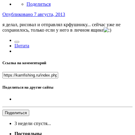
Поделиться
Опубликовано
7 августа, 2013
я делал, рисовал и отправлял крфушнику... сейчас уже не
сохранилось, только если у него в личном ящике
Цитата
Ссылка на комментарий
Поделиться на другие сайты
Поделиться
3 недели спустя...
Постояльцы