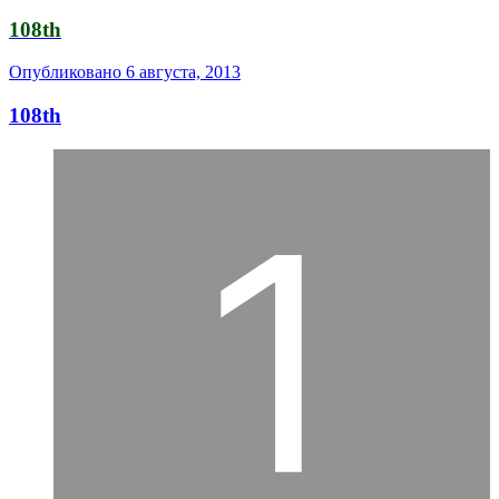
108th
Опубликовано
6 августа, 2013
108th