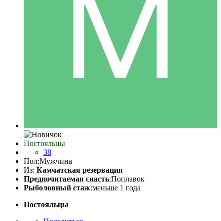
Постояльцы
38
Пол:
Мужчина
Из:
Камчатская резервация
Предпочитаемая снасть
:Поплавок
Рыболовный стаж
:меньше 1 года
Постояльцы