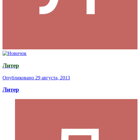
Литер
Опубликовано
29 августа, 2013
Литер