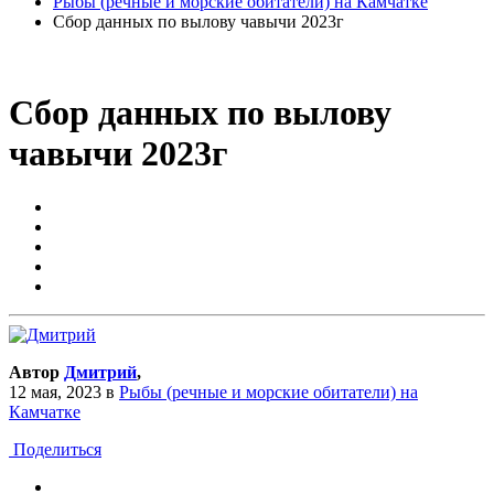
Рыбы (речные и морские обитатели) на Камчатке
Сбор данных по вылову чавычи 2023г
Сбор данных по вылову
чавычи 2023г
Автор
Дмитрий
,
12 мая, 2023
в
Рыбы (речные и морские обитатели) на
Камчатке
Поделиться