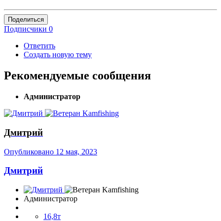
Поделиться
Подписчики
0
Ответить
Создать новую тему
Рекомендуемые сообщения
Администратор
Дмитрий
Опубликовано
12 мая, 2023
Дмитрий
Администратор
16,8т