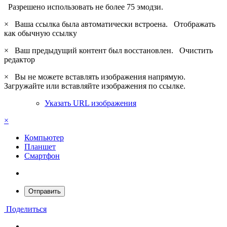
Разрешено использовать не более 75 эмодзи.
×
Ваша ссылка была автоматически встроена.
Отображать
как обычную ссылку
×
Ваш предыдущий контент был восстановлен.
Очистить
редактор
×
Вы не можете вставлять изображения напрямую.
Загружайте или вставляйте изображения по ссылке.
Указать URL изображения
×
Компьютер
Планшет
Смартфон
Отправить
Поделиться