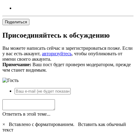
Поделиться
Присоединяйтесь к обсуждению
Вы можете написать сейчас и зарегистрироваться позже. Если
у вас есть аккаунт,
авторизуйтесь
, чтобы опубликовать от
имени своего аккаунта.
Примечание:
Ваш пост будет проверен модератором, прежде
чем станет видимым.
Ответить в этой теме...
×
Вставлено с форматированием.
Вставить как обычный
текст