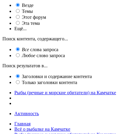
Везде
Темы
Этот форум
Эта тема
Ещё...
Поиск контента, содержащего...
Все
слова запроса
Любое
слово запроса
Поиск результатов в...
Заголовки и содержание контента
Только заголовки контента
Рыбы (речные и морские обитатели) на Камчатке
Активность
Главная
Всё о рыбалке на Камчатке