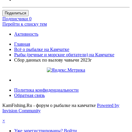
Поделиться
Подписчики
0
Перейти к списку тем
Активность
Главная
Всё о рыбалке на Камчатке
Рыбы (речные и морские обитатели) на Камчатке
Сбор данных по вылову чавычи 2023г
Политика конфиденциальности
Обратная связь
KamFishing.Ru - форум о рыбалке на камчатке
Powered by
Invision Community
×
Уже зарегистрированы? Войти