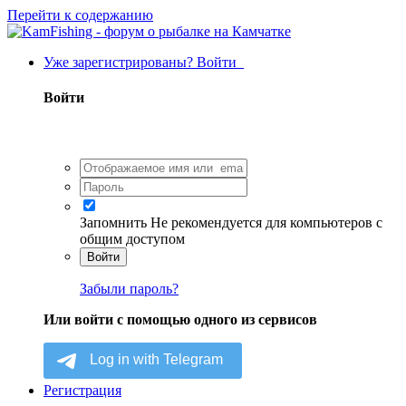
Перейти к содержанию
Уже зарегистрированы? Войти
Войти
Запомнить
Не рекомендуется для компьютеров с
общим доступом
Войти
Забыли пароль?
Или войти с помощью одного из сервисов
Регистрация