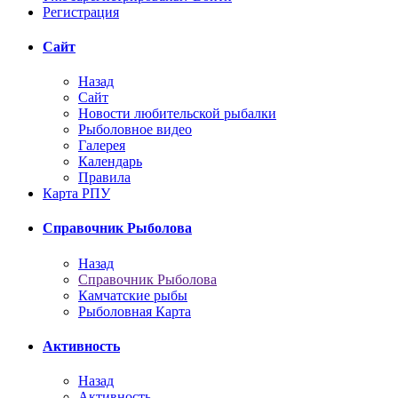
Регистрация
Сайт
Назад
Сайт
Новости любительской рыбалки
Рыболовное видео
Галерея
Календарь
Правила
Карта РПУ
Справочник Рыболова
Назад
Справочник Рыболова
Камчатские рыбы
Рыболовная Карта
Активность
Назад
Активность