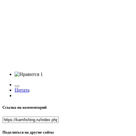
1
Цитата
Ссылка на комментарий
Поделиться на другие сайты