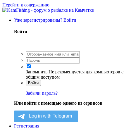
Перейти к содержанию
Уже зарегистрированы? Войти
Войти
Запомнить
Не рекомендуется для компьютеров с
общим доступом
Войти
Забыли пароль?
Или войти с помощью одного из сервисов
Регистрация