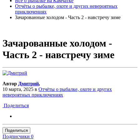
Всё о рыбалке на Камчатке
Отчёты о рыбалке, охоте и других невероятных
приключениях
Зачарованные холодом - Часть 2 - навстречу зиме
Зачарованные холодом -
Часть 2 - навстречу зиме
Автор
Дмитрий
,
10 марта, 2025
в
Отчёты о рыбалке, охоте и других
невероятных приключениях
Поделиться
Поделиться
Подписчики
0