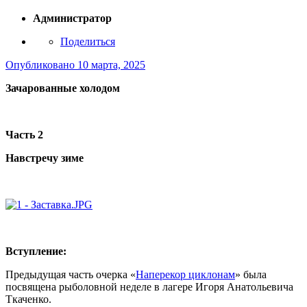
Администратор
Поделиться
Опубликовано
10 марта, 2025
Зачарованные холодом
Часть 2
Навстречу зиме
Вступление:
Предыдущая часть очерка «
Наперекор циклонам
» была
посвящена рыболовной неделе в лагере Игоря Анатольевича
Ткаченко.