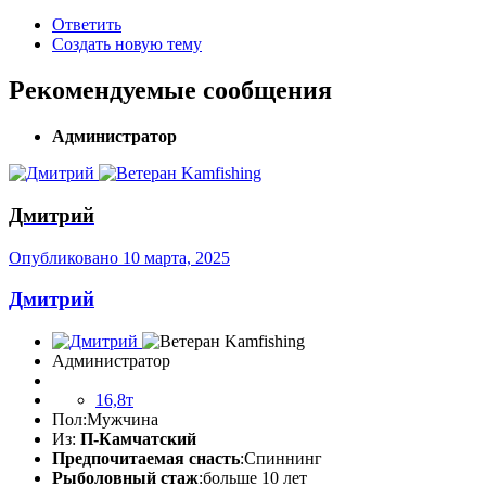
Ответить
Создать новую тему
Рекомендуемые сообщения
Администратор
Дмитрий
Опубликовано
10 марта, 2025
Дмитрий
Администратор
16,8т
Пол:
Мужчина
Из:
П-Камчатский
Предпочитаемая снасть
:Спиннинг
Рыболовный стаж
:больше 10 лет