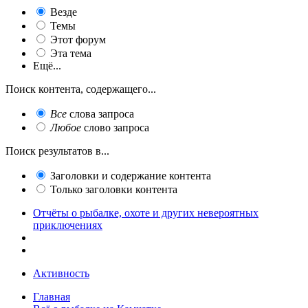
Везде
Темы
Этот форум
Эта тема
Ещё...
Поиск контента, содержащего...
Все
слова запроса
Любое
слово запроса
Поиск результатов в...
Заголовки и содержание контента
Только заголовки контента
Отчёты о рыбалке, охоте и других невероятных
приключениях
Активность
Главная