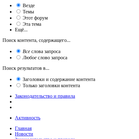
Везде
Темы
Этот форум
Эта тема
Ещё...
Поиск контента, содержащего...
Все
слова запроса
Любое
слово запроса
Поиск результатов в...
Заголовки и содержание контента
Только заголовки контента
Законодательство и правила
Активность
Главная
Новости