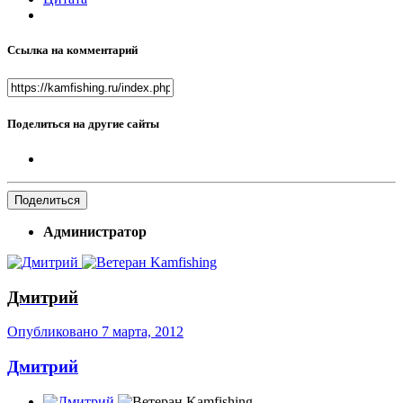
Ссылка на комментарий
Поделиться на другие сайты
Поделиться
Администратор
Дмитрий
Опубликовано
7 марта, 2012
Дмитрий