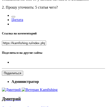
2. Прошу уточнить: 5 статья чего?
Цитата
Ссылка на комментарий
Поделиться на другие сайты
Поделиться
Администратор
Дмитрий