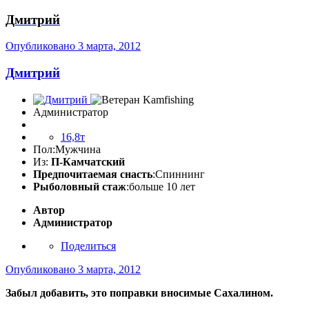
Дмитрий
Опубликовано
3 марта, 2012
Дмитрий
Администратор
16,8т
Пол:
Мужчина
Из:
П-Камчатский
Предпочитаемая снасть
:Спиннинг
Рыболовный стаж
:больше 10 лет
Автор
Администратор
Поделиться
Опубликовано
3 марта, 2012
Забыл добавить, это поправки вносимые Сахалином.