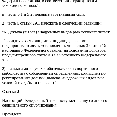
Федерального закона, в соответствии с гражданским
законодательством.";
в) части 5.1 и 5.2 признать утратившими силу.
2) часть 6 статьи 29.1 изложить в следующей редакции:
"6. Добыча (вылов) анадромных видов рыб осуществляется:
1) юридическими лицами и индивидуальными
предпринимателями, установленными частью 3 статьи 16
настоящего Федерального закона, на основании договора,
предусмотренного статьей 33.3 настоящего Федерального
закона;
2) гражданами в целях любительского и спортивного
рыболовства с соблюдением определенных комиссией по
регулированию добычи (вылова) анадромных видов рыб
условий их добычи (вылова).".
Статья 2
Настоящий Федеральный закон вступает в силу со дня его
официального опубликования.
Президент