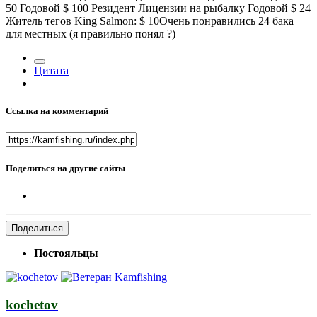
50 Годовой $ 100 Резидент Лицензии на рыбалку Годовой $ 24
Житель тегов King Salmon: $ 10Очень понравились 24 бака
для местных (я правильно понял ?)
Цитата
Ссылка на комментарий
Поделиться на другие сайты
Поделиться
Постояльцы
kochetov