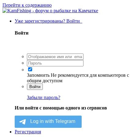
Перейти к содержанию
Уже зарегистрированы? Войти
Войти
Запомнить
Не рекомендуется для компьютеров с
общим доступом
Войти
Забыли пароль?
Или войти с помощью одного из сервисов
Регистрация