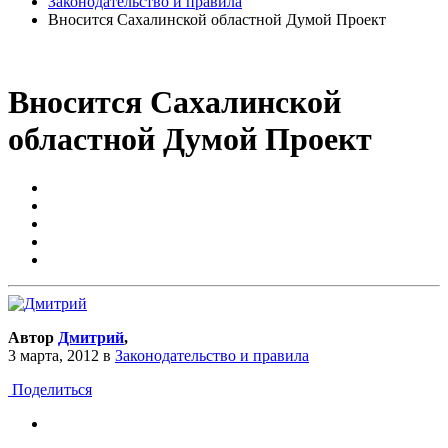
Законодательство и правила
Вносится Сахалинской областной Думой Проект
Вносится Сахалинской
областной Думой Проект
Автор
Дмитрий
,
3 марта, 2012
в
Законодательство и правила
Поделиться