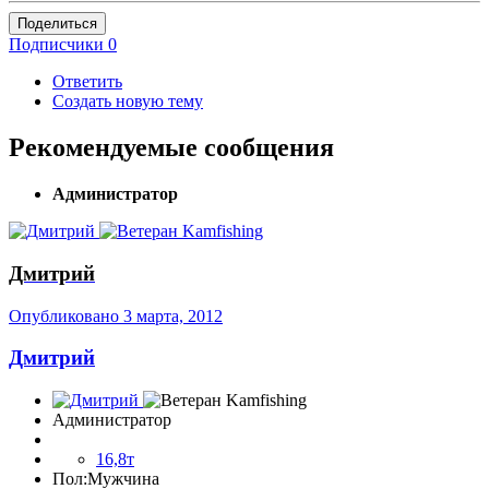
Поделиться
Подписчики
0
Ответить
Создать новую тему
Рекомендуемые сообщения
Администратор
Дмитрий
Опубликовано
3 марта, 2012
Дмитрий
Администратор
16,8т
Пол:
Мужчина