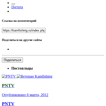
Цитата
Ссылка на комментарий
Поделиться на другие сайты
Поделиться
Постояльцы
PNTV
Опубликовано
6 марта, 2012
PNTV