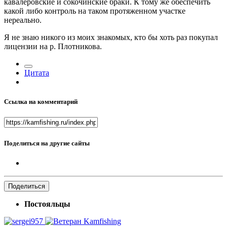
кавалеровские и сокочинские браки. К тому же обеспечить
какой либо контроль на таком протяженном участке
нереально.
Я не знаю никого из моих знакомых, кто бы хоть раз покупал
лицензии на р. Плотникова.
Цитата
Ссылка на комментарий
Поделиться на другие сайты
Поделиться
Постояльцы