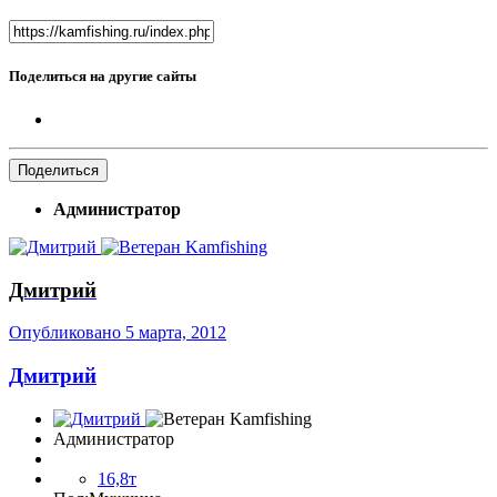
Поделиться на другие сайты
Поделиться
Администратор
Дмитрий
Опубликовано
5 марта, 2012
Дмитрий
Администратор
16,8т