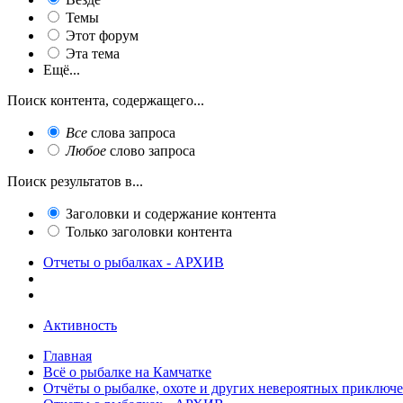
Темы
Этот форум
Эта тема
Ещё...
Поиск контента, содержащего...
Все
слова запроса
Любое
слово запроса
Поиск результатов в...
Заголовки и содержание контента
Только заголовки контента
Отчеты о рыбалках - АРХИВ
Активность
Главная
Всё о рыбалке на Камчатке
Отчёты о рыбалке, охоте и других невероятных приключ