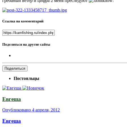
гребаный ветер и цифра 2 меня преследуют
Ссылка на комментарий
Поделиться на другие сайты
Поделиться
Постояльцы
Евгеша
Опубликовано
4 апреля, 2012
Евгеша