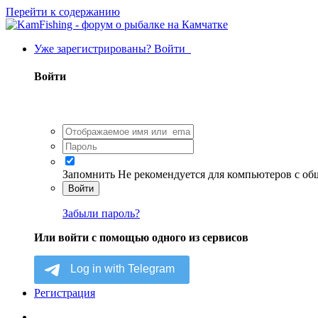
Перейти к содержанию
Уже зарегистрированы? Войти
Войти
Запомнить
Не рекомендуется для компьютеров с о
Войти
Забыли пароль?
Или войти с помощью одного из сервисов
Регистрация