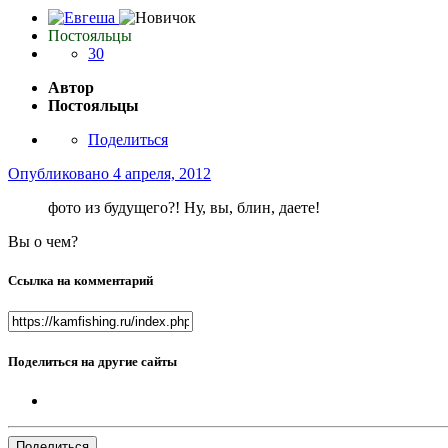
Постояльцы
30
Автор
Постояльцы
Поделиться
Опубликовано
4 апреля, 2012
фото из будущего?! Ну, вы, блин, даете!
Вы о чем?
Ссылка на комментарий
Поделиться на другие сайты
Поделиться