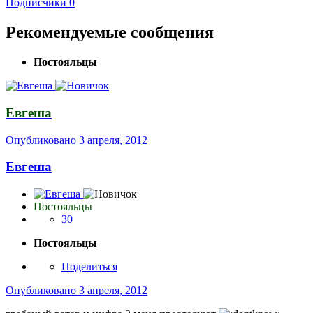
Подписчики
0
Рекомендуемые сообщения
Постояльцы
Евгеша
Опубликовано
3 апреля, 2012
Евгеша
Постояльцы
30
Постояльцы
Поделиться
Опубликовано
3 апреля, 2012