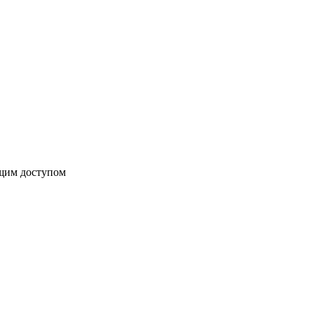
бщим доступом