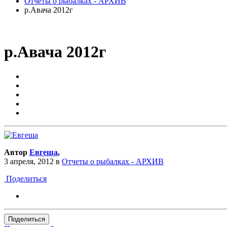
Отчеты о рыбалках - АРХИВ
р.Авача 2012г
р.Авача 2012г
Автор
Евгеша
,
3 апреля, 2012
в
Отчеты о рыбалках - АРХИВ
Поделиться
Поделиться