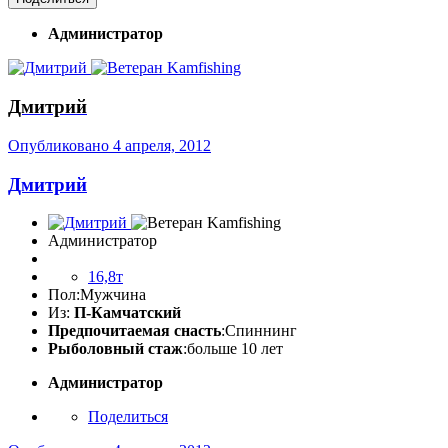
Администратор
Дмитрий
Опубликовано
4 апреля, 2012
Дмитрий
Администратор
16,8т
Пол:
Мужчина
Из:
П-Камчатский
Предпочитаемая снасть
:Спиннинг
Рыболовный стаж
:больше 10 лет
Администратор
Поделиться