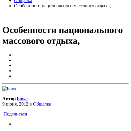
Общалка
Особенности национального массового отдыха,
Особенности национального
массового отдыха,
Автор
bowe
,
9 июня, 2012
в
Общалка
Поделиться