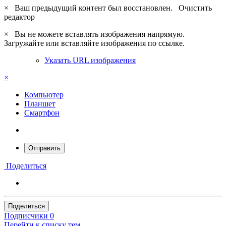
×
Ваш предыдущий контент был восстановлен.
Очистить
редактор
×
Вы не можете вставлять изображения напрямую.
Загружайте или вставляйте изображения по ссылке.
Указать URL изображения
×
Компьютер
Планшет
Смартфон
Отправить
Поделиться
Поделиться
Подписчики
0
Перейти к списку тем