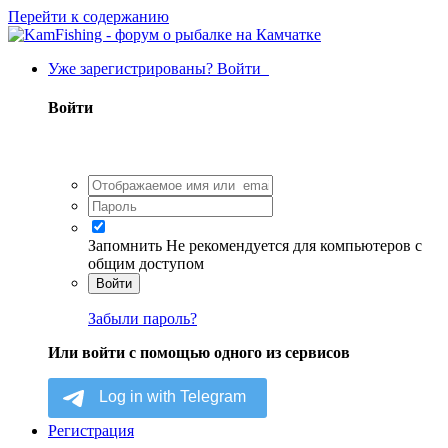
Перейти к содержанию
Уже зарегистрированы? Войти
Войти
Запомнить
Не рекомендуется для компьютеров с
общим доступом
Войти
Забыли пароль?
Или войти с помощью одного из сервисов
Регистрация