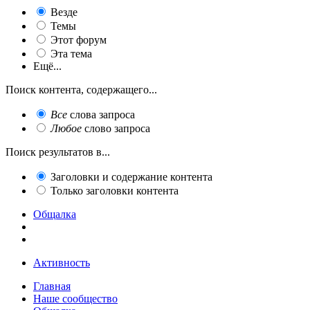
Везде
Темы
Этот форум
Эта тема
Ещё...
Поиск контента, содержащего...
Все
слова запроса
Любое
слово запроса
Поиск результатов в...
Заголовки и содержание контента
Только заголовки контента
Общалка
Активность
Главная
Наше сообщество