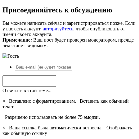
Присоединяйтесь к обсуждению
Вы можете написать сейчас и зарегистрироваться позже. Если
у вас есть аккаунт,
авторизуйтесь
, чтобы опубликовать от
имени своего аккаунта.
Примечание:
Ваш пост будет проверен модератором, прежде
чем станет видимым.
Ответить в этой теме...
×
Вставлено с форматированием.
Вставить как обычный
текст
Разрешено использовать не более 75 эмодзи.
×
Ваша ссылка была автоматически встроена.
Отображать
как обычную ссылку