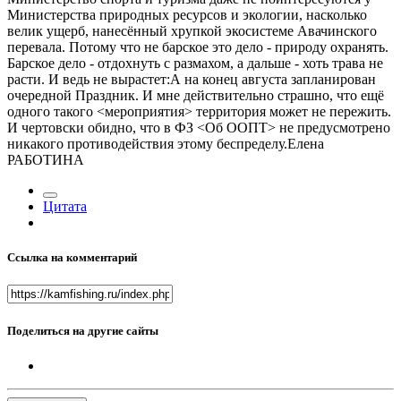
Цитата
Ссылка на комментарий
Поделиться на другие сайты