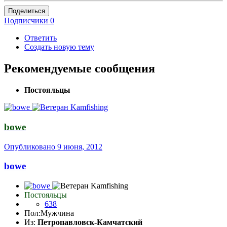
Поделиться
Подписчики
0
Ответить
Создать новую тему
Рекомендуемые сообщения
Постояльцы
bowe
Опубликовано
9 июня, 2012
bowe
Постояльцы
638
Пол:
Мужчина
Из:
Петропавловск-Камчатский