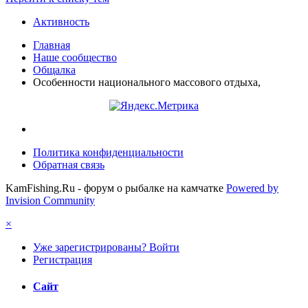
Активность
Главная
Наше сообщество
Общалка
Особенности национального массового отдыха,
Политика конфиденциальности
Обратная связь
KamFishing.Ru - форум о рыбалке на камчатке
Powered by
Invision Community
×
Уже зарегистрированы? Войти
Регистрация
Сайт