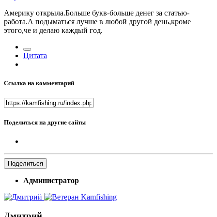
Америку открыла.Больше букв-больше денег за статью-
работа.А подыматься лучше в любой другой день,кроме
этого,че и делаю каждый год.
Цитата
Ссылка на комментарий
Поделиться на другие сайты
Поделиться
Администратор
Дмитрий