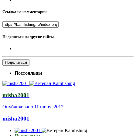
Ссылка на комментарий
Поделиться на другие сайты
Поделиться
Постояльцы
misha2001
Опубликовано
11 июня, 2012
misha2001
Постояльцы