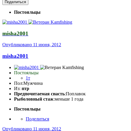
Поделиться
Постояльцы
misha2001
Опубликовано
11 июня, 2012
misha2001
Постояльцы
1т
Пол:
Мужчина
Из:
птр
Предпочитаемая снасть
:Поплавок
Рыболовный стаж
:меньше 1 года
Постояльцы
Поделиться
Опубликовано
11 июня, 2012