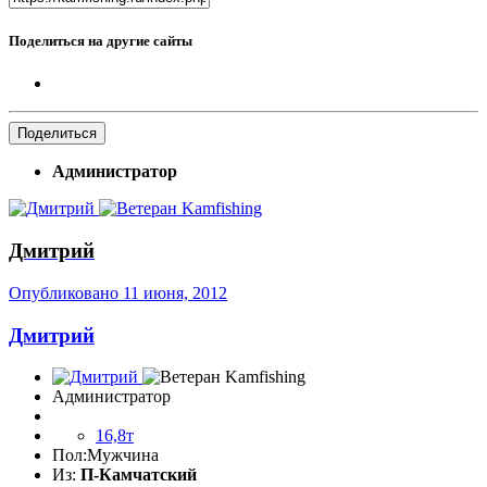
Поделиться на другие сайты
Поделиться
Администратор
Дмитрий
Опубликовано
11 июня, 2012
Дмитрий
Администратор
16,8т
Пол:
Мужчина
Из:
П-Камчатский