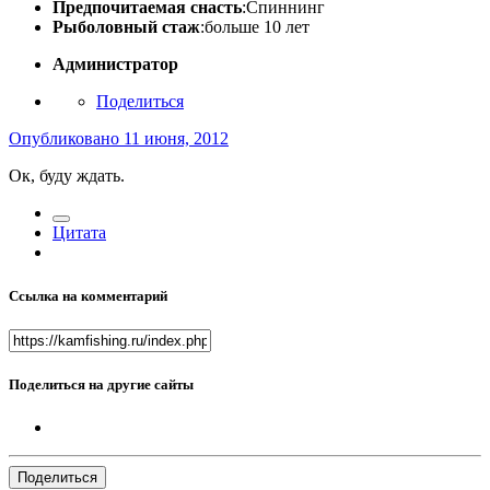
Предпочитаемая снасть
:Спиннинг
Рыболовный стаж
:больше 10 лет
Администратор
Поделиться
Опубликовано
11 июня, 2012
Ок, буду ждать.
Цитата
Ссылка на комментарий
Поделиться на другие сайты
Поделиться