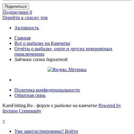
Поделиться
Подписчики
0
Перейти к списку тем
Активность
Главная
Всё о рыбалке на Камчатке
Отчёты о рыбалке, охоте и других невероятных
приключениях
Зайчики сопки бархатной
Политика конфиденциальности
Обратная связь
KamFishing.Ru - форум о рыбалке на камчатке
Powered by
Invision Community
×
Уже зарегистрированы? Войти