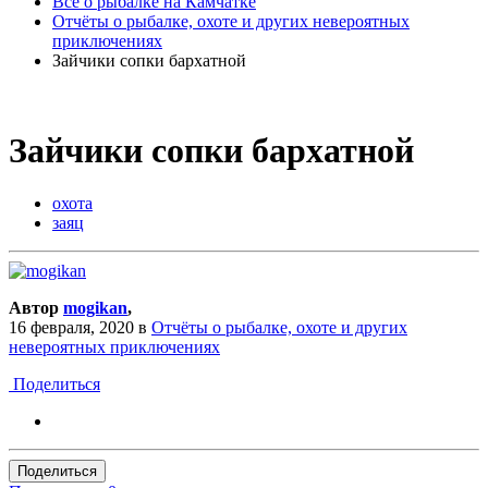
Всё о рыбалке на Камчатке
Отчёты о рыбалке, охоте и других невероятных
приключениях
Зайчики сопки бархатной
Зайчики сопки бархатной
охота
заяц
Автор
mogikan
,
16 февраля, 2020
в
Отчёты о рыбалке, охоте и других
невероятных приключениях
Поделиться
Поделиться