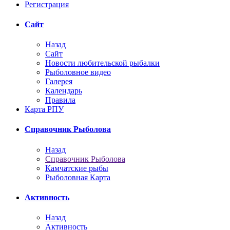
Регистрация
Сайт
Назад
Сайт
Новости любительской рыбалки
Рыболовное видео
Галерея
Календарь
Правила
Карта РПУ
Справочник Рыболова
Назад
Справочник Рыболова
Камчатские рыбы
Рыболовная Карта
Активность
Назад
Активность