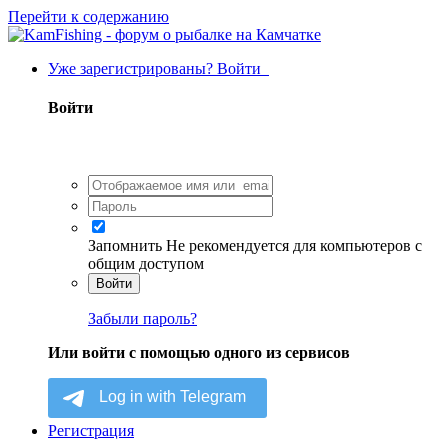
Перейти к содержанию
Уже зарегистрированы? Войти
Войти
Запомнить
Не рекомендуется для компьютеров с
общим доступом
Войти
Забыли пароль?
Или войти с помощью одного из сервисов
Регистрация