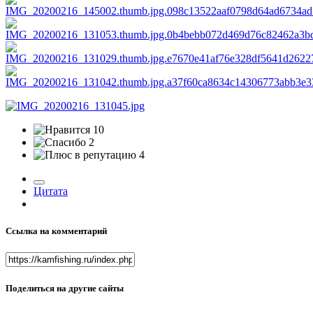
10
2
4
Цитата
Ссылка на комментарий
Поделиться на другие сайты