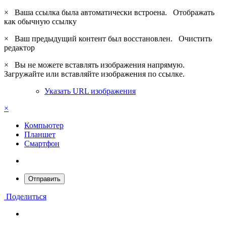
×
Ваша ссылка была автоматически встроена.
Отображать
как обычную ссылку
×
Ваш предыдущий контент был восстановлен.
Очистить
редактор
×
Вы не можете вставлять изображения напрямую.
Загружайте или вставляйте изображения по ссылке.
Указать URL изображения
×
Компьютер
Планшет
Смартфон
Отправить
Поделиться