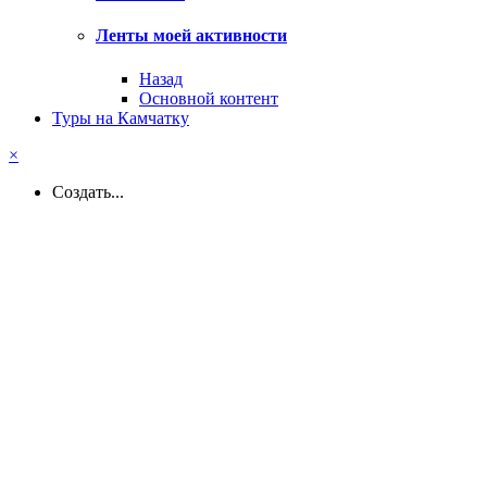
Ленты моей активности
Назад
Основной контент
Туры на Камчатку
×
Создать...