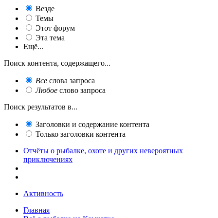
Везде
Темы
Этот форум
Эта тема
Ещё...
Поиск контента, содержащего...
Все
слова запроса
Любое
слово запроса
Поиск результатов в...
Заголовки и содержание контента
Только заголовки контента
Отчёты о рыбалке, охоте и других невероятных
приключениях
Активность
Главная