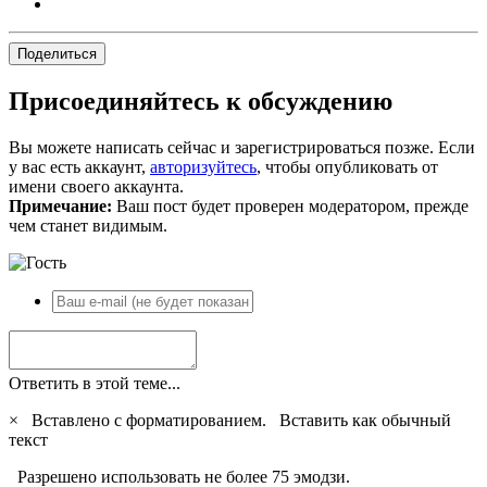
Поделиться
Присоединяйтесь к обсуждению
Вы можете написать сейчас и зарегистрироваться позже. Если
у вас есть аккаунт,
авторизуйтесь
, чтобы опубликовать от
имени своего аккаунта.
Примечание:
Ваш пост будет проверен модератором, прежде
чем станет видимым.
Ответить в этой теме...
×
Вставлено с форматированием.
Вставить как обычный
текст
Разрешено использовать не более 75 эмодзи.