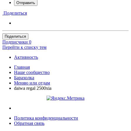
Отправить
Поделиться
Поделиться
Подписчики
0
Перейти к списку тем
Активность
Главная
Наше сообщество
Барахолка
Меняю или отдам
daiwa regal 2500xia
Политика конфиденциальности
Обратная связь