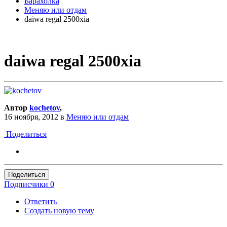
Барахолка
Меняю или отдам
daiwa regal 2500xia
daiwa regal 2500xia
Автор
kochetov
,
16 ноября, 2012
в
Меняю или отдам
Поделиться
Поделиться
Подписчики
0
Ответить
Создать новую тему