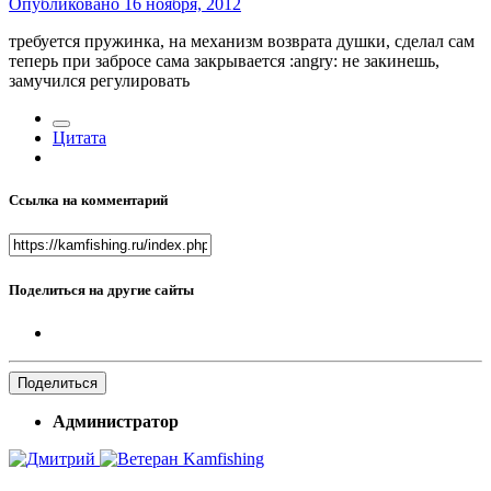
Опубликовано
16 ноября, 2012
требуется пружинка, на механизм возврата душки, сделал сам
теперь при забросе сама закрывается :angry: не закинешь,
замучился регулировать
Цитата
Ссылка на комментарий
Поделиться на другие сайты
Поделиться
Администратор