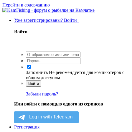
Перейти к содержанию
Уже зарегистрированы? Войти
Войти
Запомнить
Не рекомендуется для компьютеров с
общим доступом
Войти
Забыли пароль?
Или войти с помощью одного из сервисов
Регистрация