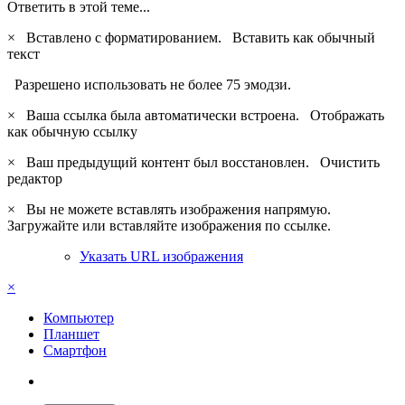
Ответить в этой теме...
×
Вставлено с форматированием.
Вставить как обычный
текст
Разрешено использовать не более 75 эмодзи.
×
Ваша ссылка была автоматически встроена.
Отображать
как обычную ссылку
×
Ваш предыдущий контент был восстановлен.
Очистить
редактор
×
Вы не можете вставлять изображения напрямую.
Загружайте или вставляйте изображения по ссылке.
Указать URL изображения
×
Компьютер
Планшет
Смартфон