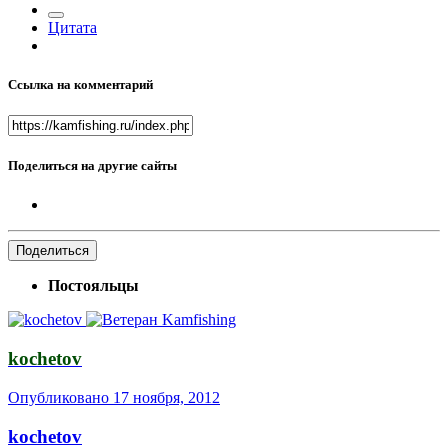
Цитата
Ссылка на комментарий
Поделиться на другие сайты
Поделиться
Постояльцы
kochetov
Опубликовано
17 ноября, 2012
kochetov