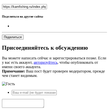
Поделиться на другие сайты
Поделиться
Присоединяйтесь к обсуждению
Вы можете написать сейчас и зарегистрироваться позже. Если
у вас есть аккаунт,
авторизуйтесь
, чтобы опубликовать от
имени своего аккаунта.
Примечание:
Ваш пост будет проверен модератором, прежде
чем станет видимым.