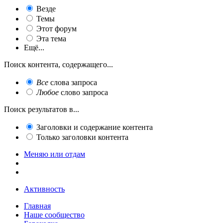
Везде
Темы
Этот форум
Эта тема
Ещё...
Поиск контента, содержащего...
Все
слова запроса
Любое
слово запроса
Поиск результатов в...
Заголовки и содержание контента
Только заголовки контента
Меняю или отдам
Активность
Главная
Наше сообщество