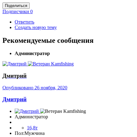
Поделиться
Подписчики
0
Ответить
Создать новую тему
Рекомендуемые сообщения
Администратор
Дмитрий
Опубликовано
26 ноября, 2020
Дмитрий
Администратор
16,8т
Пол:
Мужчина