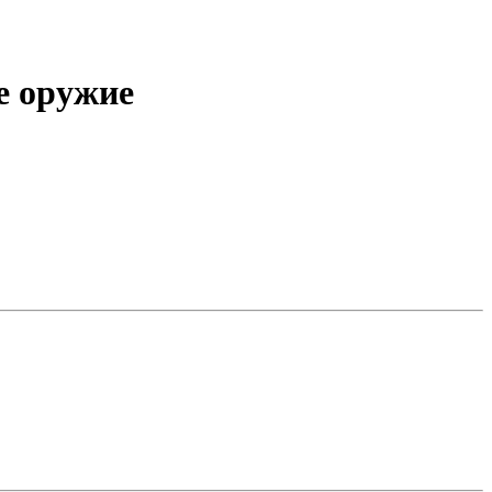
е оружие