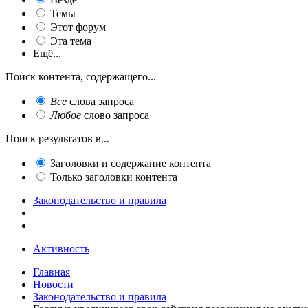
Темы
Этот форум
Эта тема
Ещё...
Поиск контента, содержащего...
Все
слова запроса
Любое
слово запроса
Поиск результатов в...
Заголовки и содержание контента
Только заголовки контента
Законодательство и правила
Активность
Главная
Новости
Законодательство и правила