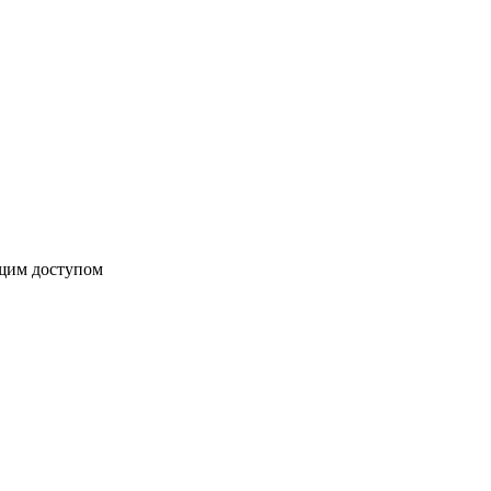
бщим доступом