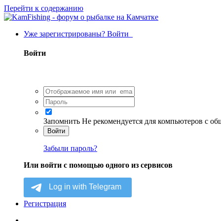
Перейти к содержанию
Уже зарегистрированы? Войти
Войти
Запомнить
Не рекомендуется для компьютеров с о
Войти
Забыли пароль?
Или войти с помощью одного из сервисов
Регистрация