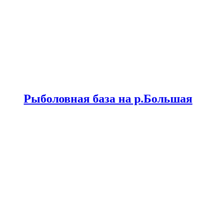
Рыболовная база на р.Большая