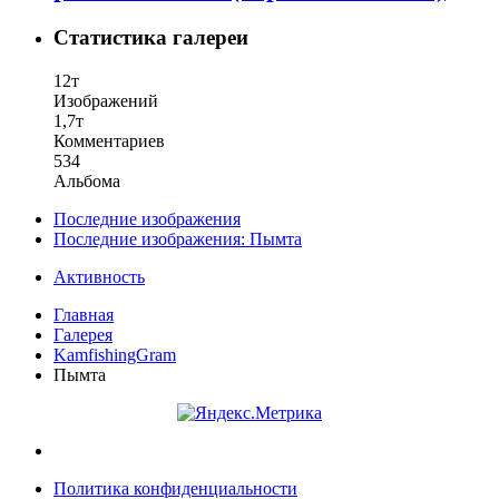
Статистика галереи
12т
Изображений
1,7т
Комментариев
534
Альбома
Последние изображения
Последние изображения: Пымта
Активность
Главная
Галерея
KamfishingGram
Пымта
Политика конфиденциальности