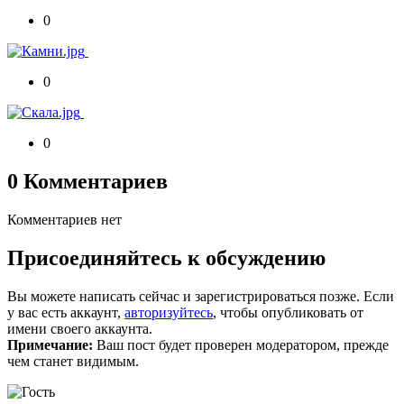
0
0
0
0 Комментариев
Комментариев нет
Присоединяйтесь к обсуждению
Вы можете написать сейчас и зарегистрироваться позже. Если
у вас есть аккаунт,
авторизуйтесь
, чтобы опубликовать от
имени своего аккаунта.
Примечание:
Ваш пост будет проверен модератором, прежде
чем станет видимым.