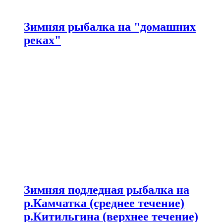
Зимняя рыбалка на "домашних
реках"
Зимняя подледная рыбалка на
р.Камчатка (среднее течение)
р.Китильгина (верхнее течение)