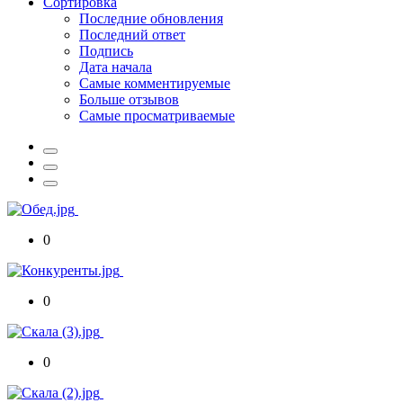
Сортировка
Последние обновления
Последний ответ
Подпись
Дата начала
Самые комментируемые
Больше отзывов
Самые просматриваемые
0
0
0