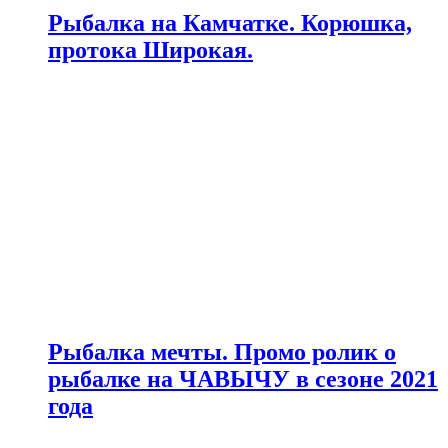
Рыбалка на Камчатке. Корюшка,
протока Широкая.
Рыбалка мечты. Промо ролик о
рыбалке на ЧАВЫЧУ в сезоне 2021
года