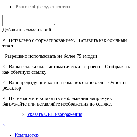
Добавить комментарий...
×
Вставлено с форматированием.
Вставить как обычный
текст
Разрешено использовать не более 75 эмодзи.
×
Ваша ссылка была автоматически встроена.
Отображать
как обычную ссылку
×
Ваш предыдущий контент был восстановлен.
Очистить
редактор
×
Вы не можете вставлять изображения напрямую.
Загружайте или вставляйте изображения по ссылке.
Указать URL изображения
×
Компьютер