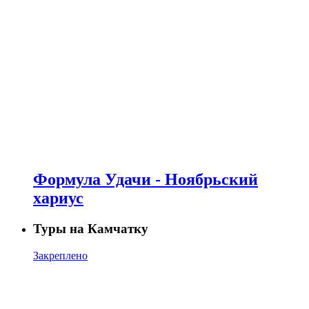
Формула Удачи - Ноябрьский
хариус
Туры на Камчатку
Закреплено