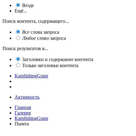
Везде
Ещё...
Поиск контента, содержащего...
Все
слова запроса
Любое
слово запроса
Поиск результатов в...
Заголовки и содержание контента
Только заголовки контента
KamfishingGram
Активность
Главная
Галерея
KamfishingGram
Пымта