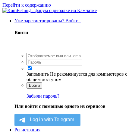
Перейти к содержанию
Уже зарегистрированы? Войти
Войти
Запомнить
Не рекомендуется для компьютеров с
общим доступом
Войти
Забыли пароль?
Или войти с помощью одного из сервисов
Регистрация