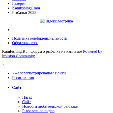
Галерея
KamfishingGram
Рыбалки 2022
Политика конфиденциальности
Обратная связь
KamFishing.Ru - форум о рыбалке на камчатке
Powered by
Invision Community
×
Уже зарегистрированы? Войти
Регистрация
Сайт
Назад
Сайт
Новости любительской рыбалки
Рыболовное видео