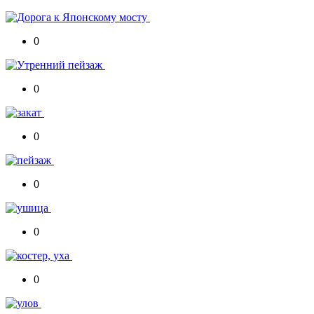
0
0
0
0
0
0