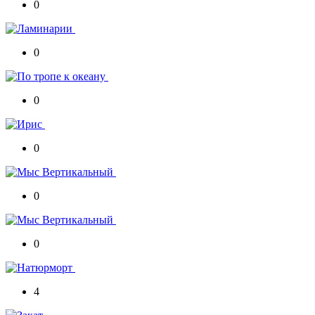
0
0
0
0
0
0
4