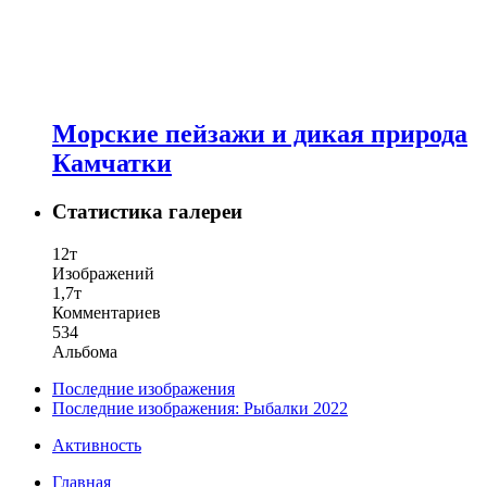
Морские пейзажи и дикая природа
Камчатки
Статистика галереи
12т
Изображений
1,7т
Комментариев
534
Альбома
Последние изображения
Последние изображения: Рыбалки 2022
Активность
Главная