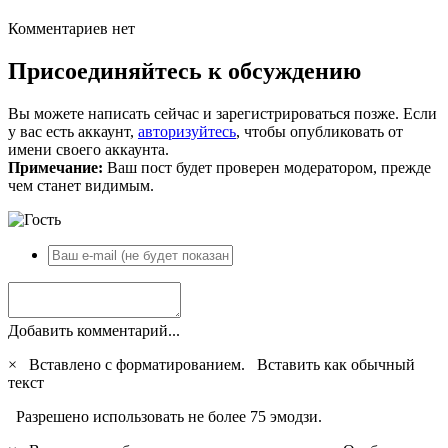
Комментариев нет
Присоединяйтесь к обсуждению
Вы можете написать сейчас и зарегистрироваться позже. Если
у вас есть аккаунт,
авторизуйтесь
, чтобы опубликовать от
имени своего аккаунта.
Примечание:
Ваш пост будет проверен модератором, прежде
чем станет видимым.
Добавить комментарий...
×
Вставлено с форматированием.
Вставить как обычный
текст
Разрешено использовать не более 75 эмодзи.