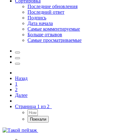
Сортировка
Последние обновления
Последний ответ
Подпись
Дата начала
Самые комментируемые
Больше отзывов
Самые просматриваемые
Назад
1
2
Далее
Страница 1 из 2