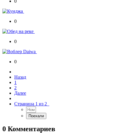
0
0
0
0
Назад
1
2
Далее
Страница 1 из 2
0 Комментариев