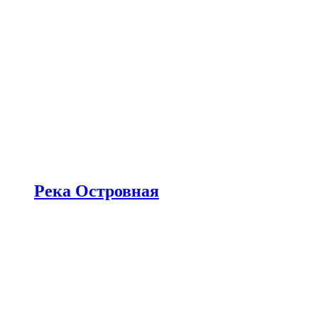
Река Островная