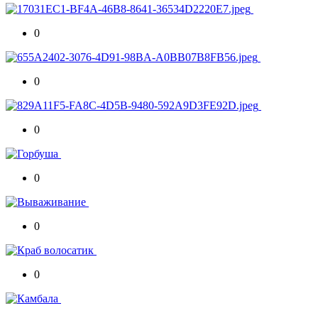
0
0
0
0
0
0