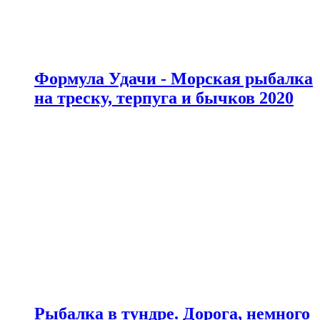
Формула Удачи - Морская рыбалка
на треску, терпуга и бычков 2020
Рыбалка в тундре. Дорога, немного