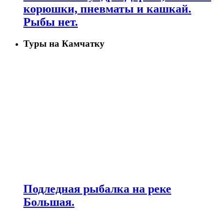
корюшки, пневматы и кашкай.
Рыбы нет.
Туры на Камчатку
Подледная рыбалка на реке
Большая.