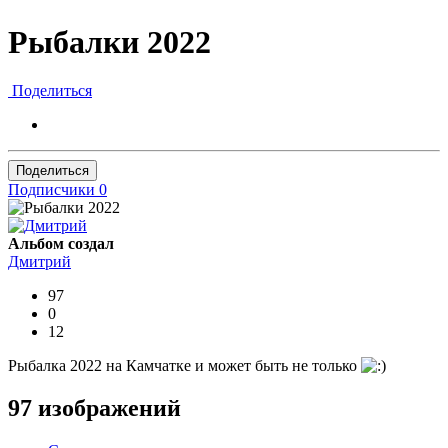
Рыбалки 2022
Поделиться
Поделиться
Подписчики
0
Альбом создал
Дмитрий
97
0
12
Рыбалка 2022 на Камчатке и может быть не только
97 изображений