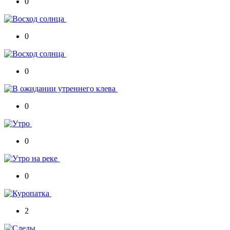
0
0
0
0
0
0
2