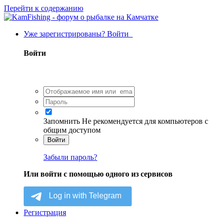
Перейти к содержанию
Уже зарегистрированы? Войти
Войти
Запомнить
Не рекомендуется для компьютеров с
общим доступом
Войти
Забыли пароль?
Или войти с помощью одного из сервисов
Регистрация