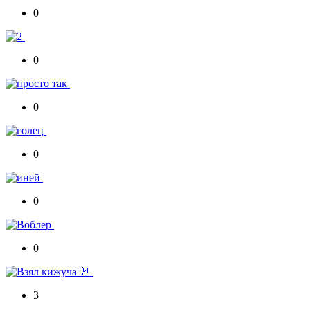
0
0
0
0
0
0
3