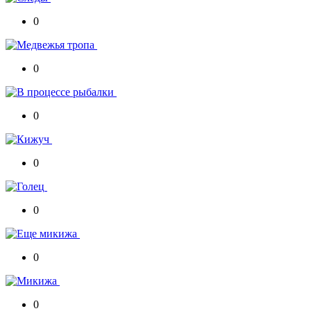
0
0
0
0
0
0
0