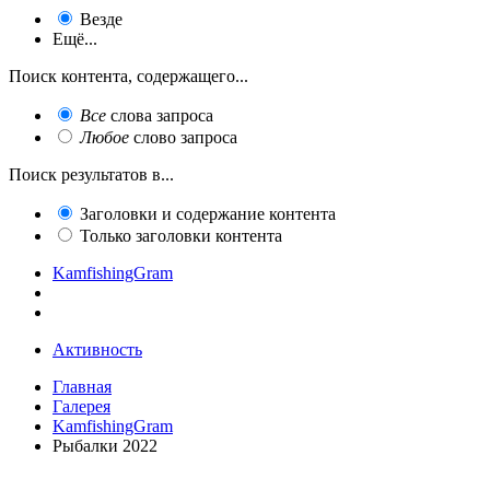
Везде
Ещё...
Поиск контента, содержащего...
Все
слова запроса
Любое
слово запроса
Поиск результатов в...
Заголовки и содержание контента
Только заголовки контента
KamfishingGram
Активность
Главная
Галерея
KamfishingGram
Рыбалки 2022