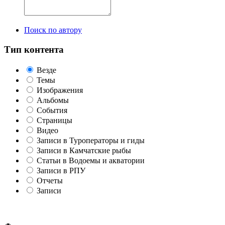
Поиск по автору
Тип контента
Везде
Темы
Изображения
Альбомы
События
Страницы
Видео
Записи в Туроператоры и гиды
Записи в Камчатские рыбы
Статьи в Водоемы и акватории
Записи в РПУ
Отчеты
Записи