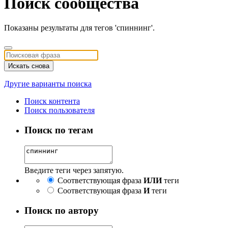
Поиск сообщества
Показаны результаты для тегов 'спиннинг'.
Искать снова
Другие варианты поиска
Поиск контента
Поиск пользователя
Поиск по тегам
Введите теги через запятую.
Соответствующая фраза
ИЛИ
теги
Соответствующая фраза
И
теги
Поиск по автору