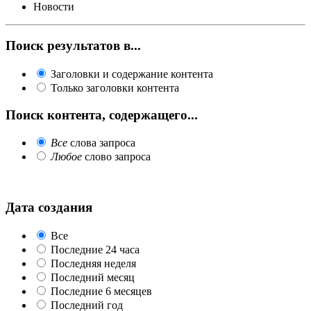
Новости
Поиск результатов в...
Заголовки и содержание контента
Только заголовки контента
Поиск контента, содержащего...
Все
слова запроса
Любое
слово запроса
Дата создания
Все
Последние 24 часа
Последняя неделя
Последний месяц
Последние 6 месяцев
Последний год