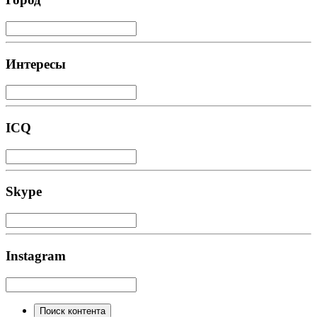
Интересы
ICQ
Skype
Instagram
Поиск контента