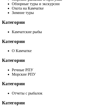
Обзорные туры и экскурсии
Охота на Камчатке
Зимние туры
Категории
Камчатские рыбы
Категории
О Камчатке
Категории
Речные РПУ
Морские РПУ
Категории
Отчеты с рыбалок
Категории