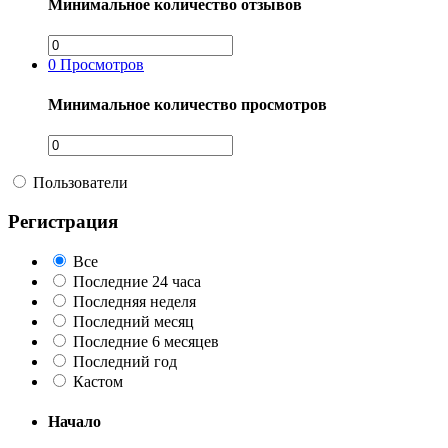
Минимальное количество отзывов
0
Просмотров
Минимальное количество просмотров
Пользователи
Регистрация
Все
Последние 24 часа
Последняя неделя
Последний месяц
Последние 6 месяцев
Последний год
Кастом
Начало