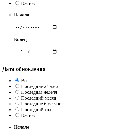
Кастом
Начало
Конец
Дата обновления
Все
Последние 24 часа
Последняя неделя
Последний месяц
Последние 6 месяцев
Последний год
Кастом
Начало