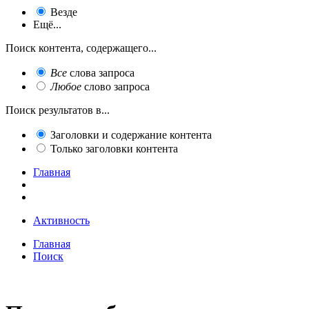
Везде
Ещё...
Поиск контента, содержащего...
Все
слова запроса
Любое
слово запроса
Поиск результатов в...
Заголовки и содержание контента
Только заголовки контента
Главная
Активность
Главная
Поиск