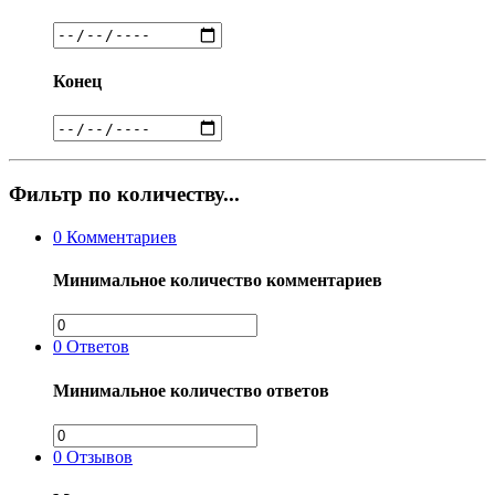
Конец
Фильтр по количеству...
0
Комментариев
Минимальное количество комментариев
0
Ответов
Минимальное количество ответов
0
Отзывов