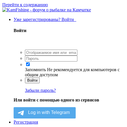
Перейти к содержанию
Уже зарегистрированы? Войти
Войти
Запомнить
Не рекомендуется для компьютеров с
общим доступом
Войти
Забыли пароль?
Или войти с помощью одного из сервисов
Регистрация