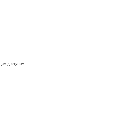
бщим доступом