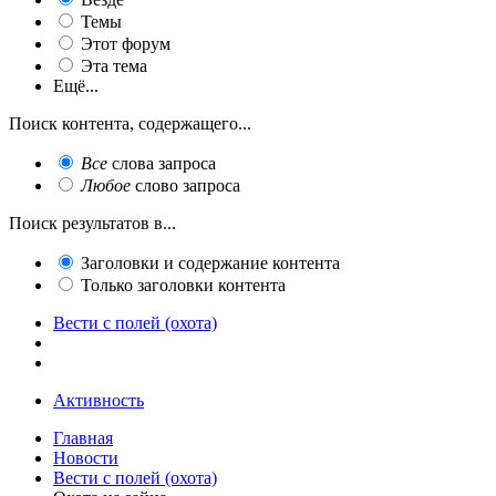
Темы
Этот форум
Эта тема
Ещё...
Поиск контента, содержащего...
Все
слова запроса
Любое
слово запроса
Поиск результатов в...
Заголовки и содержание контента
Только заголовки контента
Вести с полей (охота)
Активность
Главная
Новости
Вести с полей (охота)