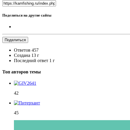
Поделиться на другие сайты
Поделиться
Ответов
457
Создана
13 г
Последний ответ
1 г
Топ авторов темы
42
45