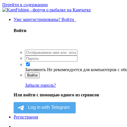
Перейти к содержанию
Уже зарегистрированы? Войти
Войти
Запомнить
Не рекомендуется для компьютеров с о
Войти
Забыли пароль?
Или войти с помощью одного из сервисов
Регистрация