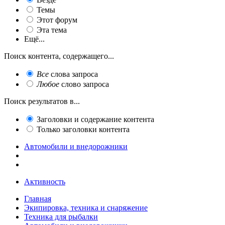
Темы
Этот форум
Эта тема
Ещё...
Поиск контента, содержащего...
Все
слова запроса
Любое
слово запроса
Поиск результатов в...
Заголовки и содержание контента
Только заголовки контента
Автомобили и внедорожники
Активность
Главная
Экипировка, техника и снаряжение
Техника для рыбалки