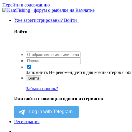
Перейти к содержанию
Уже зарегистрированы? Войти
Войти
Запомнить
Не рекомендуется для компьютеров с о
Войти
Забыли пароль?
Или войти с помощью одного из сервисов
Регистрация