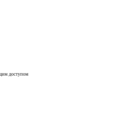
бщим доступом