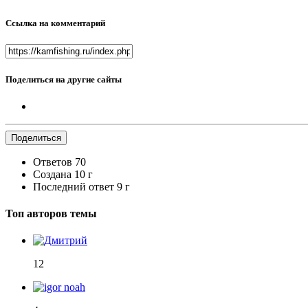
Ссылка на комментарий
Поделиться на другие сайты
Поделиться
Ответов
70
Создана
10 г
Последний ответ
9 г
Топ авторов темы
12