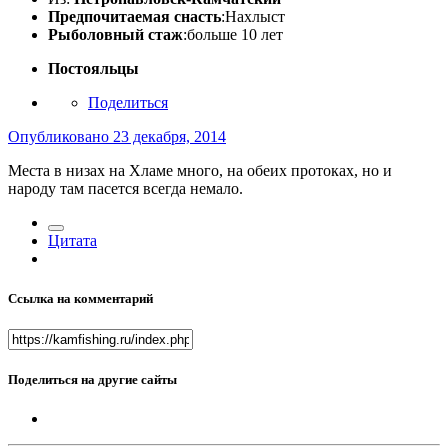
Предпочитаемая снасть
:Нахлыст
Рыболовный стаж
:больше 10 лет
Постояльцы
Поделиться
Опубликовано
23 декабря, 2014
Места в низах на Хламе много, на обеих протоках, но и
народу там пасется всегда немало.
Цитата
Ссылка на комментарий
Поделиться на другие сайты