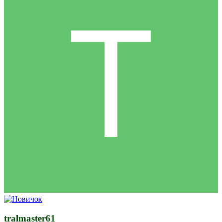
tralmaster61