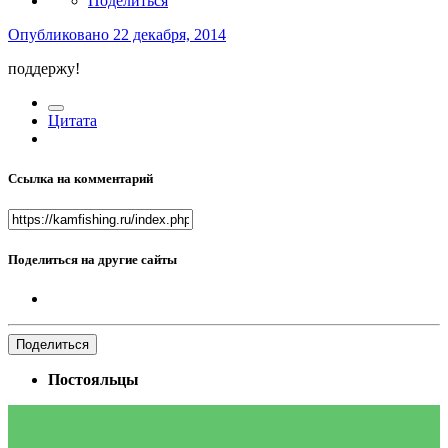
Поделиться
Опубликовано
22 декабря, 2014
поддержу!
Цитата
Ссылка на комментарий
Поделиться на другие сайты
Поделиться
Постояльцы