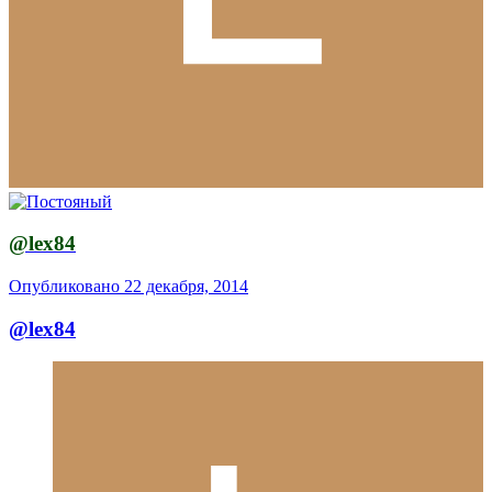
@lex84
Опубликовано
22 декабря, 2014
@lex84