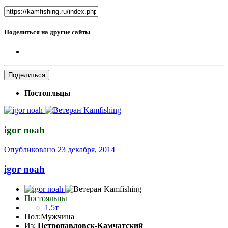
Поделиться на другие сайты
Поделиться
Постояльцы
igor noah
Опубликовано
23 декабря, 2014
igor noah
Постояльцы
1,5т
Пол:
Мужчина
Из:
Петропавловск-Камчатский