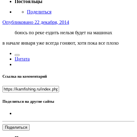
Постояльцы
Поделиться
Опубликовано
22 декабря, 2014
боюсь по реке ездить нельзя будет на машинах
в начале января уже всегда гоняют, хотя пока все плохо
Цитата
Ссылка на комментарий
Поделиться на другие сайты
Поделиться