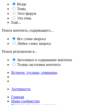
Везде
Темы
Этот форум
Эта тема
Ещё...
Поиск контента, содержащего...
Все
слова запроса
Любое
слово запроса
Поиск результатов в...
Заголовки и содержание контента
Только заголовки контента
Встречи, тусовки, семинары
Активность
Главная
Наше сообщество