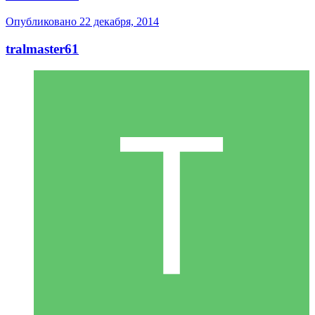
Опубликовано
22 декабря, 2014
tralmaster61