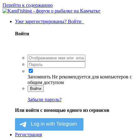
Перейти к содержанию
Уже зарегистрированы? Войти
Войти
Запомнить
Не рекомендуется для компьютеров с
общим доступом
Войти
Забыли пароль?
Или войти с помощью одного из сервисов
Регистрация