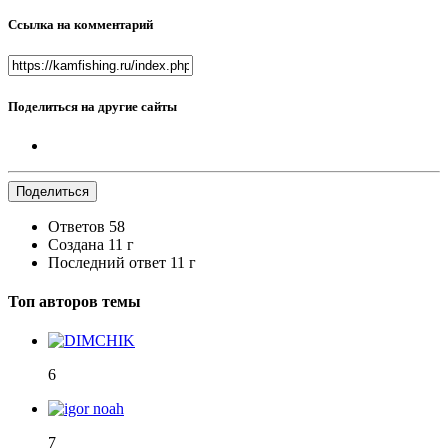
Ссылка на комментарий
Поделиться на другие сайты
Поделиться
Ответов
58
Создана
11 г
Последний ответ
11 г
Топ авторов темы
6
7