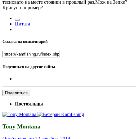
тесновато на месте стоянки в прошлый раз.Мож на Зепке?
Кривун например?
Цитата
Ссылка на комментарий
Поделиться на другие сайты
Поделиться
Постояльцы
Tony Montana
Опубликовано
22 декабря, 2014