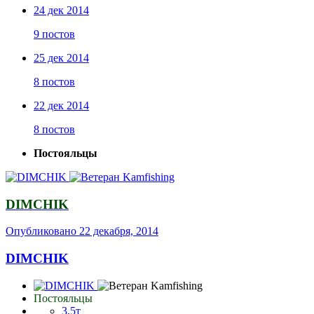
24 дек 2014
9 постов
25 дек 2014
8 постов
22 дек 2014
8 постов
Постояльцы
DIMCHIK
Опубликовано
22 декабря, 2014
DIMCHIK
Постояльцы
3,5т