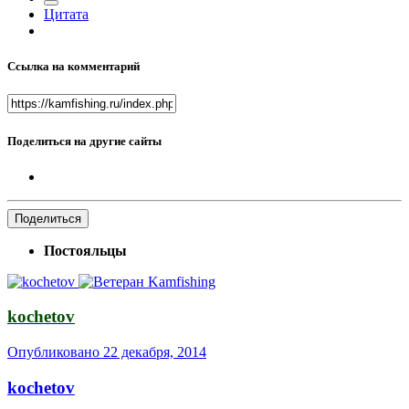
Цитата
Ссылка на комментарий
Поделиться на другие сайты
Поделиться
Постояльцы
kochetov
Опубликовано
22 декабря, 2014
kochetov