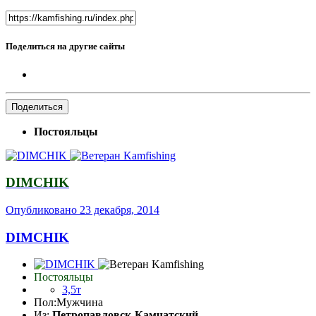
Поделиться на другие сайты
Поделиться
Постояльцы
DIMCHIK
Опубликовано
23 декабря, 2014
DIMCHIK
Постояльцы
3,5т
Пол:
Мужчина
Из:
Петропавловск-Камчатский