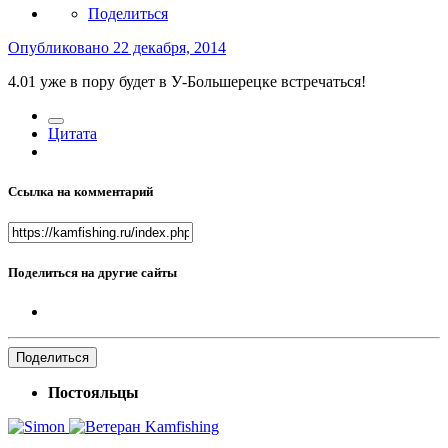
Поделиться
Опубликовано
22 декабря, 2014
4.01 уже в пору будет в У-Большерецке встречаться!
Цитата
Ссылка на комментарий
Поделиться на другие сайты
Поделиться
Постояльцы