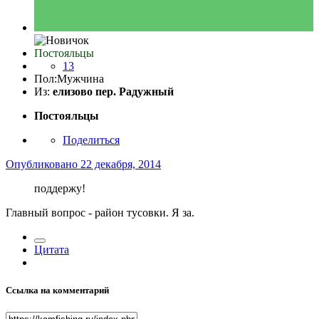
Постояльцы
13
Пол:
Мужчина
Из:
елизово пер. Радужный
Постояльцы
Поделиться
Опубликовано
22 декабря, 2014
поддержу!
Главный вопрос - район тусовки. Я за.
Цитата
Ссылка на комментарий