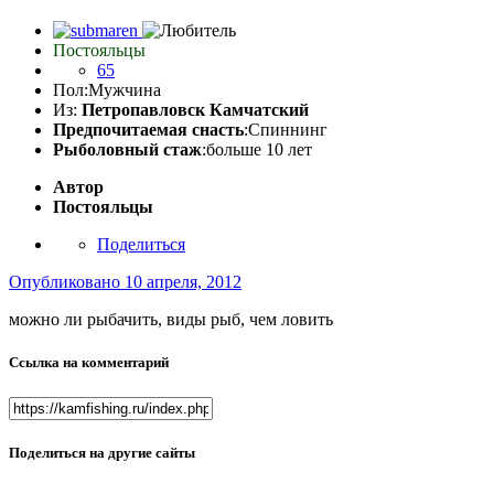
Постояльцы
65
Пол:
Мужчина
Из:
Петропавловск Камчатский
Предпочитаемая снасть
:Спиннинг
Рыболовный стаж
:больше 10 лет
Автор
Постояльцы
Поделиться
Опубликовано
10 апреля, 2012
можно ли рыбачить, виды рыб, чем ловить
Ссылка на комментарий
Поделиться на другие сайты