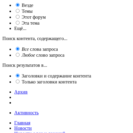
Везде
Темы
Этот форум
Эта тема
Ещё...
Поиск контента, содержащего...
Все
слова запроса
Любое
слово запроса
Поиск результатов в...
Заголовки и содержание контента
Только заголовки контента
Архив
Активность
Главная
Новости