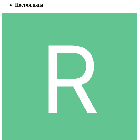
Постояльцы