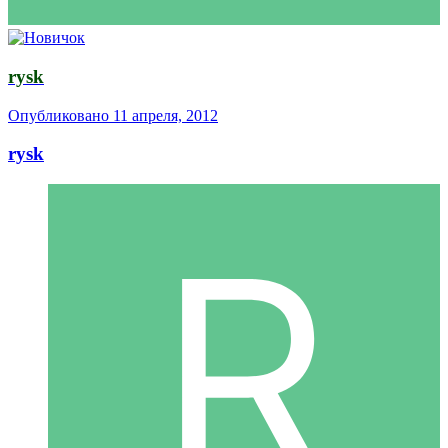
rysk
Опубликовано
11 апреля, 2012
rysk