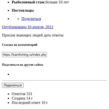
Рыболовный стаж
:больше 10 лет
Постояльцы
Поделиться
Опубликовано
10 апреля, 2012
Просим знающих людей дать ответы
Ссылка на комментарий
Поделиться на другие сайты
Поделиться
Ответов
531
Создана
14 г
Последний ответ
10 г