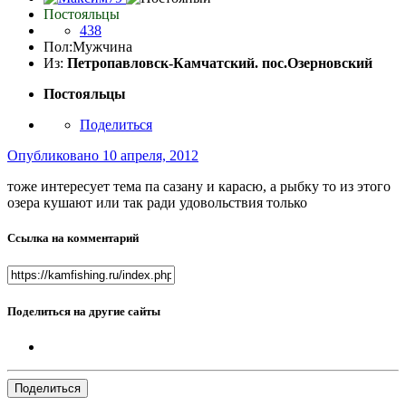
Постояльцы
438
Пол:
Мужчина
Из:
Петропавловск-Камчатский. пос.Озерновский
Постояльцы
Поделиться
Опубликовано
10 апреля, 2012
тоже интересует тема па сазану и карасю, а рыбку то из этого
озера кушают или так ради удовольствия только
Ссылка на комментарий
Поделиться на другие сайты
Поделиться