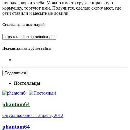
поводка, корка хлеба. Можно вместо груза спиральную
кормушку, торгуют ими. Получится, сделаю схему мест, где
сети ставили и месмтные ловили.
Ссылка на комментарий
Поделиться на другие сайты
Поделиться
Постояльцы
phantom64
Опубликовано
11 апреля, 2012
phantom64