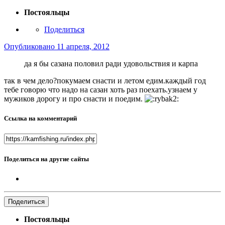
Постояльцы
Поделиться
Опубликовано
11 апреля, 2012
да я бы сазана половил ради удовольствия и карпа
так в чем дело?покумаем снасти и летом едим.каждый год
тебе говорю что надо на сазан хоть раз поехать.узнаем у
мужиков дорогу и про снасти и поедим.
Ссылка на комментарий
Поделиться на другие сайты
Поделиться
Постояльцы