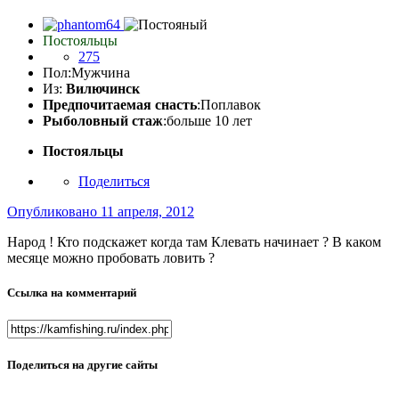
Постояльцы
275
Пол:
Мужчина
Из:
Вилючинск
Предпочитаемая снасть
:Поплавок
Рыболовный стаж
:больше 10 лет
Постояльцы
Поделиться
Опубликовано
11 апреля, 2012
Народ ! Кто подскажет когда там Клевать начинает ? В каком
месяце можно пробовать ловить ?
Ссылка на комментарий
Поделиться на другие сайты