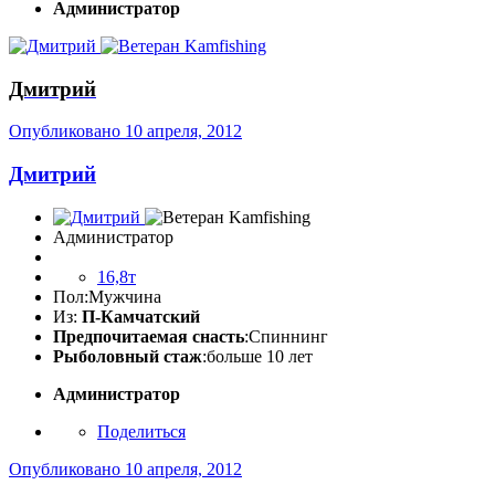
Администратор
Дмитрий
Опубликовано
10 апреля, 2012
Дмитрий
Администратор
16,8т
Пол:
Мужчина
Из:
П-Камчатский
Предпочитаемая снасть
:Спиннинг
Рыболовный стаж
:больше 10 лет
Администратор
Поделиться
Опубликовано
10 апреля, 2012