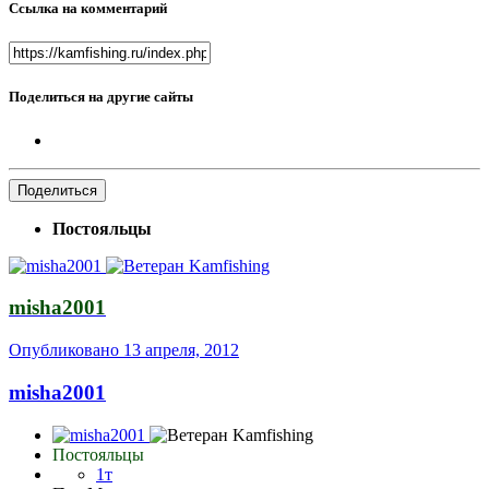
Ссылка на комментарий
Поделиться на другие сайты
Поделиться
Постояльцы
misha2001
Опубликовано
13 апреля, 2012
misha2001
Постояльцы
1т