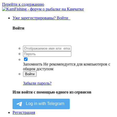
Перейти к содержанию
Уже зарегистрированы? Войти
Войти
Запомнить
Не рекомендуется для компьютеров с
общим доступом
Войти
Забыли пароль?
Или войти с помощью одного из сервисов
Регистрация