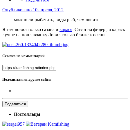
Опубликовано
10 апреля, 2012
можно ли рыбачить, виды рыб, чем ловить
Я там ловил только сазана и
карася
.Сазан на фидер , а карась
лучше на поплавчанку.Ловил только ближе к осени.
Ссылка на комментарий
Поделиться на другие сайты
Поделиться
Постояльцы