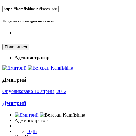
Поделиться на другие сайты
Поделиться
Администратор
Дмитрий
Опубликовано
10 апреля, 2012
Дмитрий
Администратор
16,8т