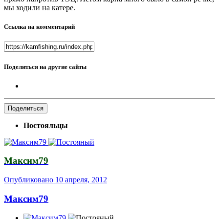
мы ходили на катере.
Ссылка на комментарий
Поделиться на другие сайты
Поделиться
Постояльцы
Максим79
Опубликовано
10 апреля, 2012
Максим79