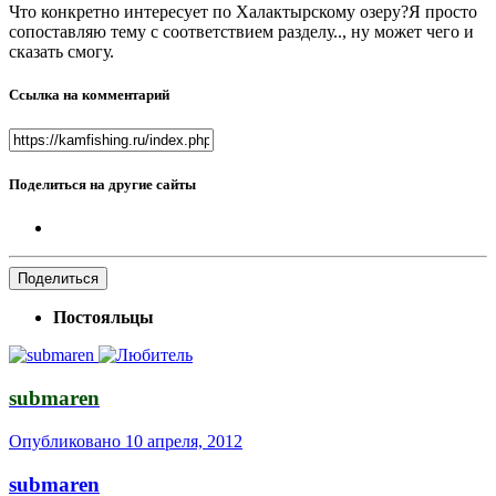
Что конкретно интересует по Халактырскому озеру?Я просто
сопоставляю тему с соответствием разделу.., ну может чего и
сказать смогу.
Ссылка на комментарий
Поделиться на другие сайты
Поделиться
Постояльцы
submaren
Опубликовано
10 апреля, 2012
submaren