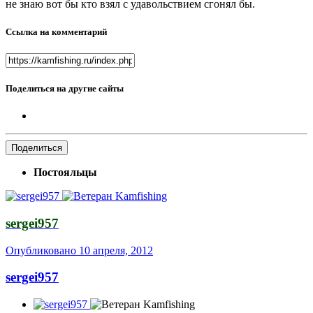
не знаю вот бы кто взял с удавольствием сгонял бы.
Ссылка на комментарий
Поделиться на другие сайты
Поделиться
Постояльцы
sergei957
Опубликовано
10 апреля, 2012
sergei957