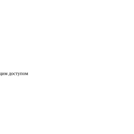
бщим доступом