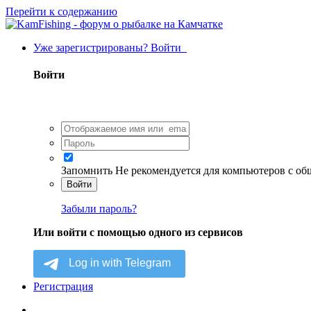
Перейти к содержанию
Уже зарегистрированы? Войти
Войти
Запомнить
Не рекомендуется для компьютеров с о
Войти
Забыли пароль?
Или войти с помощью одного из сервисов
Регистрация