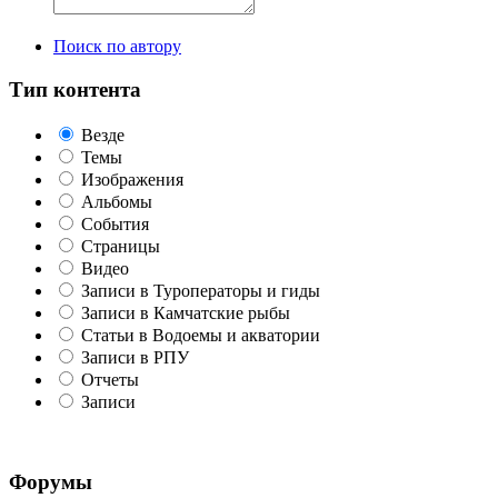
Поиск по автору
Тип контента
Везде
Темы
Изображения
Альбомы
События
Страницы
Видео
Записи в Туроператоры и гиды
Записи в Камчатские рыбы
Статьи в Водоемы и акватории
Записи в РПУ
Отчеты
Записи
Форумы