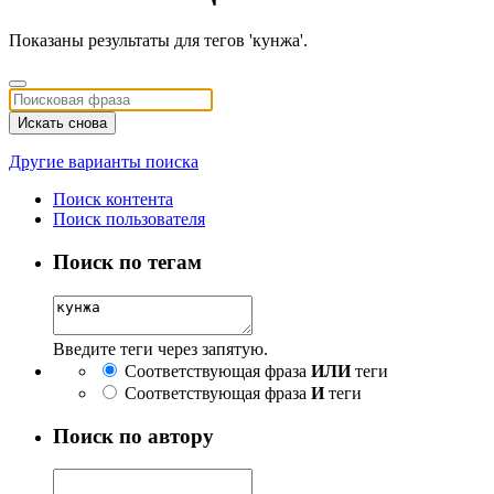
Показаны результаты для тегов 'кунжа'.
Искать снова
Другие варианты поиска
Поиск контента
Поиск пользователя
Поиск по тегам
Введите теги через запятую.
Соответствующая фраза
ИЛИ
теги
Соответствующая фраза
И
теги
Поиск по автору