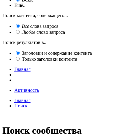
Ещё...
Поиск контента, содержащего...
Все
слова запроса
Любое
слово запроса
Поиск результатов в...
Заголовки и содержание контента
Только заголовки контента
Главная
Активность
Главная
Поиск
Поиск сообщества