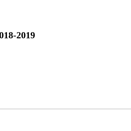
018-2019