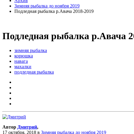
Архив
Зимняя рыбалка до ноября 2019
Подледная рыбалка р.Авача 2018-2019
Подледная рыбалка р.Авача 2
зимняя рыбалка
корюшка
навага
махалки
подледная рыбалка
Автор
Дмитрий
,
17 октября, 2018
в
Зимняя рыбалка до ноября 2019