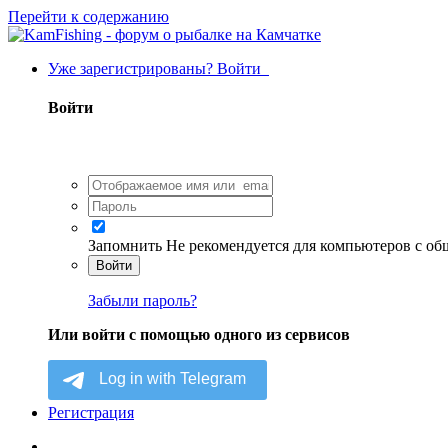
Перейти к содержанию
Уже зарегистрированы? Войти
Войти
Запомнить
Не рекомендуется для компьютеров с о
Войти
Забыли пароль?
Или войти с помощью одного из сервисов
Регистрация