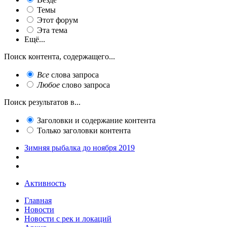
Темы
Этот форум
Эта тема
Ещё...
Поиск контента, содержащего...
Все
слова запроса
Любое
слово запроса
Поиск результатов в...
Заголовки и содержание контента
Только заголовки контента
Зимняя рыбалка до ноября 2019
Активность
Главная
Новости
Новости с рек и локаций