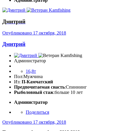
Администратор
Дмитрий
Опубликовано
17 октября, 2018
Дмитрий
Администратор
16,8т
Пол:
Мужчина
Из:
П-Камчатский
Предпочитаемая снасть
:Спиннинг
Рыболовный стаж
:больше 10 лет
Администратор
Поделиться
Опубликовано
17 октября, 2018