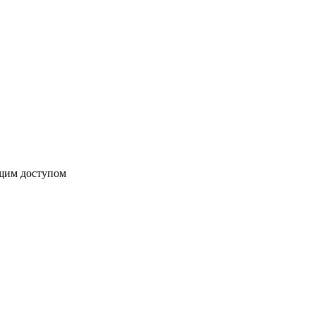
бщим доступом