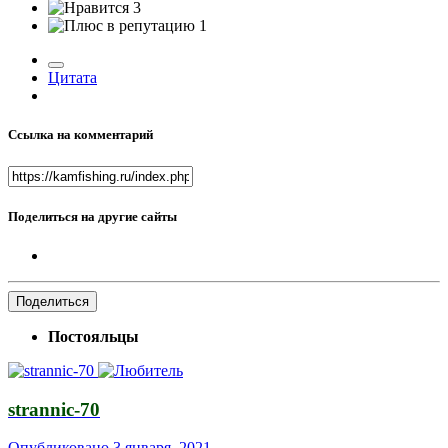
3
1
Цитата
Ссылка на комментарий
Поделиться на другие сайты
Поделиться
Постояльцы
strannic-70
Опубликовано
3 января, 2021