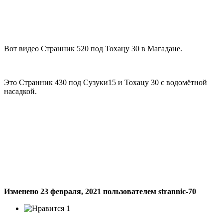
Вот видео Странник 520 под Тохацу 30 в Магадане.
Это Странник 430 под Сузуки15 и Тохацу 30 с водомётной
насадкой.
Изменено
23 февраля, 2021
пользователем strannic-70
1