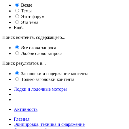
Везде
Темы
Этот форум
Эта тема
Ещё...
Поиск контента, содержащего...
Все
слова запроса
Любое
слово запроса
Поиск результатов в...
Заголовки и содержание контента
Только заголовки контента
Лодки и лодочные моторы
Активность
Главная
Экипировка, техника и снаряжение