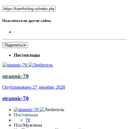
Поделиться на другие сайты
Поделиться
Постояльцы
strannic-70
Опубликовано
27 декабря, 2020
strannic-70
Постояльцы
79
Пол:
Мужчина