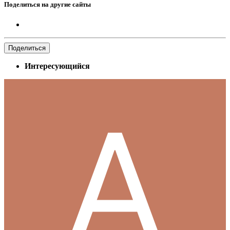
Поделиться на другие сайты
Поделиться
Интересующийся