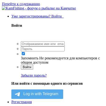
Перейти к содержанию
Уже зарегистрированы? Войти
Войти
Запомнить
Не рекомендуется для компьютеров с
общим доступом
Войти
Забыли пароль?
Или войти с помощью одного из сервисов
Регистрация