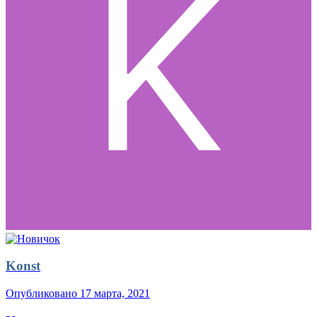
Konst
Опубликовано
17 марта, 2021