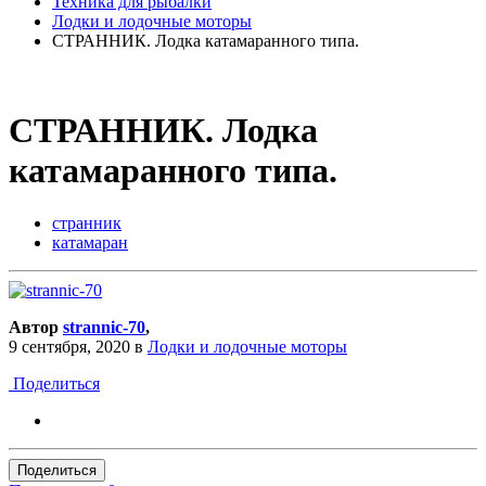
Техника для рыбалки
Лодки и лодочные моторы
СТРАННИК. Лодка катамаранного типа.
СТРАННИК. Лодка
катамаранного типа.
странник
катамаран
Автор
strannic-70
,
9 сентября, 2020
в
Лодки и лодочные моторы
Поделиться
Поделиться