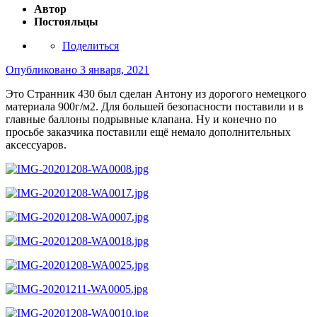
Автор
Постояльцы
Поделиться
Опубликовано
3 января, 2021
Это Странник 430 был сделан Антону из дорогого немецкого
материала 900г/м2. Для большей безопасности поставили и в
главные баллоны подрывные клапана. Ну и конечно по
просьбе заказчика поставили ещё немало дополнительных
аксессуаров.