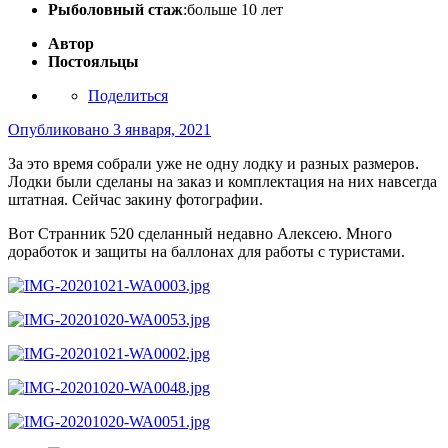
Рыболовный стаж
:больше 10 лет
Автор
Постояльцы
Поделиться
Опубликовано
3 января, 2021
За это время собрали уже не одну лодку и разных размеров.
Лодки были сделаны на заказ и комплектация на них навсегда
штатная. Сейчас закину фотографии.
Вот Странник 520 сделанный недавно Алексею. Много
доработок и защиты на баллонах для работы с туристами.