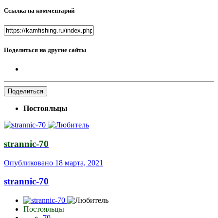
Ссылка на комментарий
Поделиться на другие сайты
Поделиться
Постояльцы
strannic-70
Опубликовано
18 марта, 2021
strannic-70
Постояльцы
79