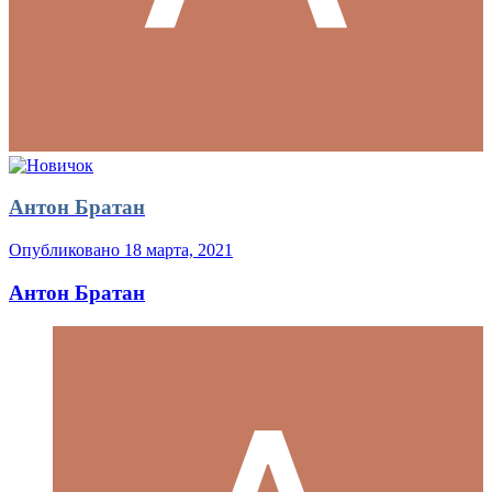
Антон Братан
Опубликовано
18 марта, 2021
Антон Братан