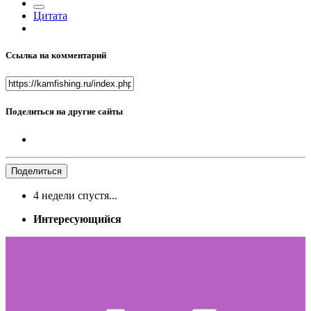
Цитата
Ссылка на комментарий
Поделиться на другие сайты
Поделиться
4 недели спустя...
Интересующийся