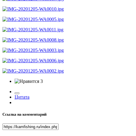
3
Цитата
Ссылка на комментарий