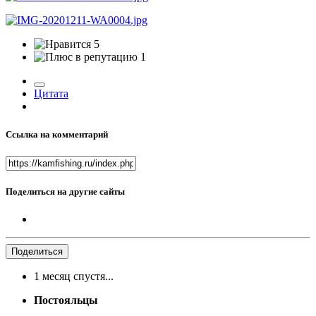
5
1
Цитата
Ссылка на комментарий
Поделиться на другие сайты
Поделиться
1 месяц спустя...
Постояльцы