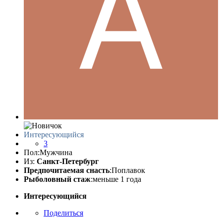
Интересующийся
3
Пол:
Мужчина
Из:
Санкт-Петербург
Предпочитаемая снасть
:Поплавок
Рыболовный стаж
:меньше 1 года
Интересующийся
Поделиться