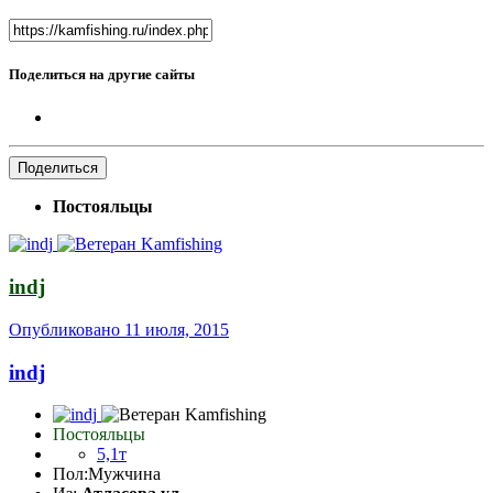
Поделиться на другие сайты
Поделиться
Постояльцы
indj
Опубликовано
11 июля, 2015
indj
Постояльцы
5,1т
Пол:
Мужчина