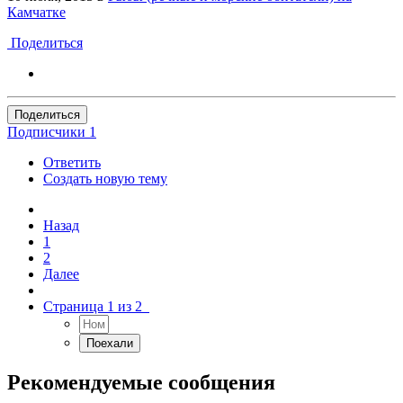
Камчатке
Поделиться
Поделиться
Подписчики
1
Ответить
Создать новую тему
Назад
1
2
Далее
Страница 1 из 2
Рекомендуемые сообщения