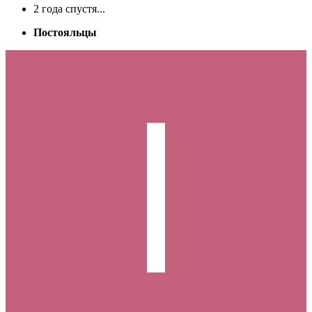
2 года спустя...
Постояльцы