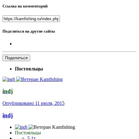
Ссылка на комментарий
Поделиться на другие сайты
Поделиться
Постояльцы
indj
Опубликовано
11 июля, 2015
indj
Постояльцы
5,1т