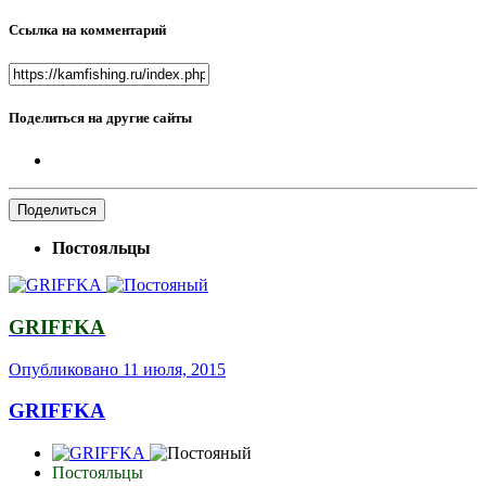
Ссылка на комментарий
Поделиться на другие сайты
Поделиться
Постояльцы
GRIFFKA
Опубликовано
11 июля, 2015
GRIFFKA
Постояльцы