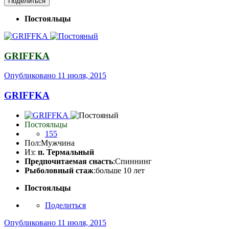
Поделиться
Постояльцы
GRIFFKA
Опубликовано
11 июля, 2015
GRIFFKA
Постояльцы
155
Пол:
Мужчина
Из:
п. Термальный
Предпочитаемая снасть
:Спиннинг
Рыболовный стаж
:больше 10 лет
Постояльцы
Поделиться
Опубликовано
11 июля, 2015