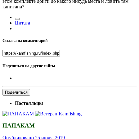
этом комплекте дойти до какого нибудь места и ловить там
капитана?
Цитата
Ссылка на комментарий
Поделиться на другие сайты
Поделиться
Постояльцы
ПАПАКАМ
Опубликовано
25 июля, 2019