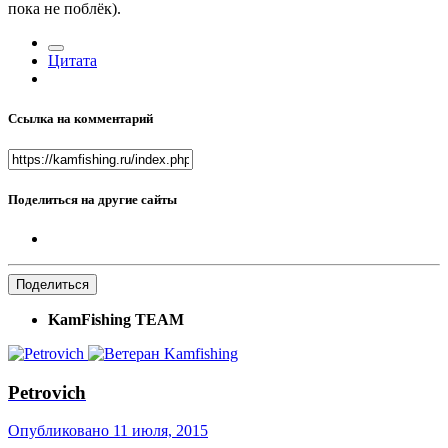
пока не поблёк).
Цитата
Ссылка на комментарий
Поделиться на другие сайты
Поделиться
KamFishing TEАМ
Petrovich
Опубликовано
11 июля, 2015