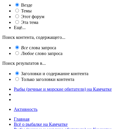
Везде
Темы
Этот форум
Эта тема
Ещё...
Поиск контента, содержащего...
Все
слова запроса
Любое
слово запроса
Поиск результатов в...
Заголовки и содержание контента
Только заголовки контента
Рыбы (речные и морские обитатели) на Камчатке
Активность
Главная
Всё о рыбалке на Камчатке