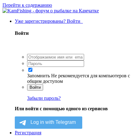
Перейти к содержанию
Уже зарегистрированы? Войти
Войти
Запомнить
Не рекомендуется для компьютеров с
общим доступом
Войти
Забыли пароль?
Или войти с помощью одного из сервисов
Регистрация