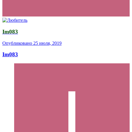
Im083
Опубликовано
25 июля, 2019
Im083