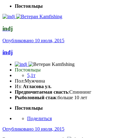
Постояльцы
indj
Опубликовано
10 июля, 2015
indj
Постояльцы
5,1т
Пол:
Мужчина
Из:
Атласова ул.
Предпочитаемая снасть
:Спиннинг
Рыболовный стаж
:больше 10 лет
Постояльцы
Поделиться
Опубликовано
10 июля, 2015