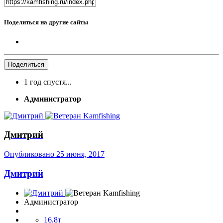
Поделиться на другие сайты
Поделиться
1 год спустя...
Администратор
Дмитрий
Опубликовано
25 июня, 2017
Дмитрий
Администратор
16,8т