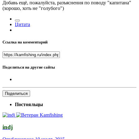
Добавь ещё, пожалуйста, разъяснения по поводу "капитана"
(хорошо, хоть не "голубого")
Цитата
Ссылка на комментарий
Поделиться на другие сайты
Поделиться
Постояльцы
indj